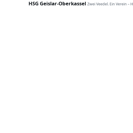
HSG Geislar-Oberkassel
Zwei Veedel. Ein Verein – 