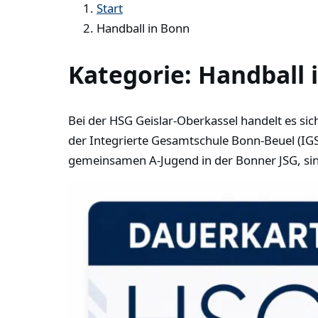
Start
Handball in Bonn
Kategorie:
Handball 
Bei der HSG Geislar-Oberkassel handelt es sic
der Integrierte Gesamtschule Bonn-Beuel (IGS)
gemeinsamen A-Jugend in der Bonner JSG, sin