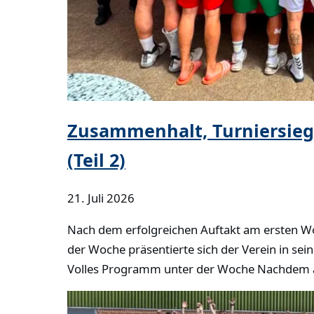
Zusammenhalt, Turniersiege
(Teil 2)
21. Juli 2026
Nach dem erfolgreichen Auftakt am ersten Wo
der Woche präsentierte sich der Verein in se
Volles Programm unter der Woche Nachdem