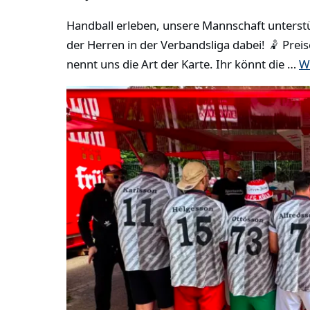
Handball erleben, unsere Mannschaft unterstü
der Herren in der Verbandsliga dabei! 🤾 Prei
nennt uns die Art der Karte. Ihr könnt die …
W