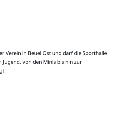
r Verein in Beuel Ost und darf die Sporthalle
n Jugend, von den Minis bis hin zur
gt.