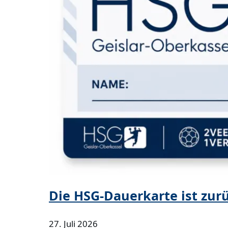
Die HSG-Dauerkarte ist zur
27. Juli 2026