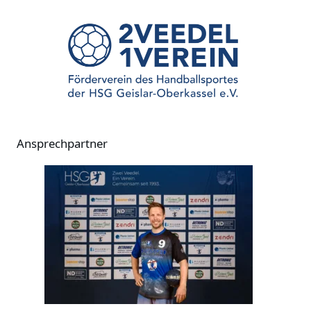
Ansprechpartner