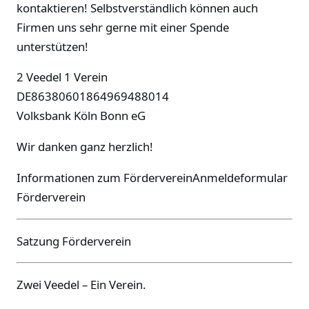
kontaktieren! Selbstverständlich können auch
Firmen uns sehr gerne mit einer Spende
unterstützen!
2 Veedel 1 Verein
DE86380601864969488014
Volksbank Köln Bonn eG
Wir danken ganz herzlich!
Informationen zum FördervereinAnmeldeformular
Förderverein
Satzung Förderverein
Zwei Veedel – Ein Verein.