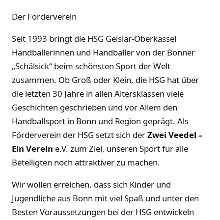
Der Förderverein
Seit 1993 bringt die HSG Geislar-Oberkassel
Handballerinnen und Handballer von der Bonner
„Schälsick“ beim schönsten Sport der Welt
zusammen. Ob Groß oder Klein, die HSG hat über
die letzten 30 Jahre in allen Altersklassen viele
Geschichten geschrieben und vor Allem den
Handballsport in Bonn und Region geprägt. Als
Förderverein der HSG setzt sich der
Zwei Veedel –
Ein Verein
e.V. zum Ziel, unseren Sport für alle
Beteiligten noch attraktiver zu machen.
Wir wollen erreichen, dass sich Kinder und
Jugendliche aus Bonn mit viel Spaß und unter den
Besten Voraussetzungen bei der HSG entwickeln