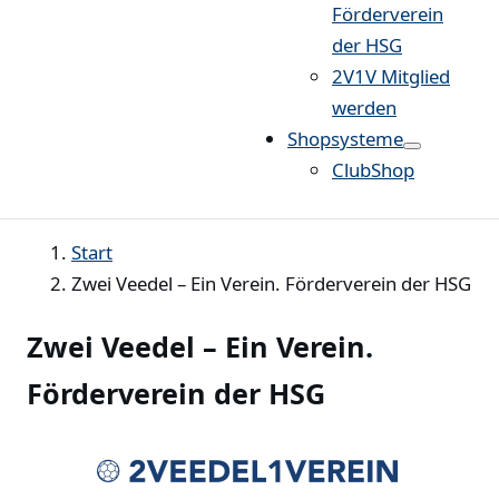
Förderverein
der HSG
2V1V Mitglied
werden
Shopsysteme
ClubShop
Start
Zwei Veedel – Ein Verein. Förderverein der HSG
Zwei Veedel – Ein Verein.
Förderverein der HSG