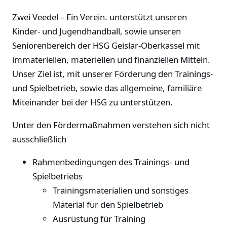
Zwei Veedel – Ein Verein. unterstützt unseren
Kinder- und Jugendhandball, sowie unseren
Seniorenbereich der HSG Geislar-Oberkassel mit
immateriellen, materiellen und finanziellen Mitteln.
Unser Ziel ist, mit unserer Förderung den Trainings-
und Spielbetrieb, sowie das allgemeine, familiäre
Miteinander bei der HSG zu unterstützen.
Unter den Fördermaßnahmen verstehen sich nicht
ausschließlich
Rahmenbedingungen des Trainings- und
Spielbetriebs
Trainingsmaterialien und sonstiges
Material für den Spielbetrieb
Ausrüstung für Training