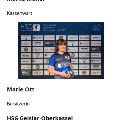
Kassenwart
Marie Ott
Beisitzerin
HSG Geislar-Oberkassel