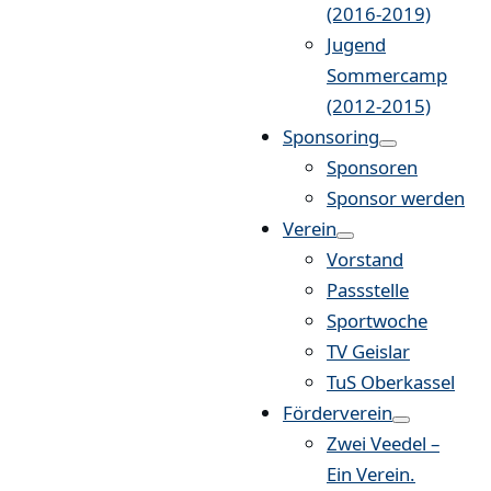
(2016-2019)
Jugend
Sommercamp
(2012-2015)
Sponsoring
Sponsoren
Sponsor werden
Verein
Vorstand
Passstelle
Sportwoche
TV Geislar
TuS Oberkassel
Förderverein
Zwei Veedel –
Ein Verein.