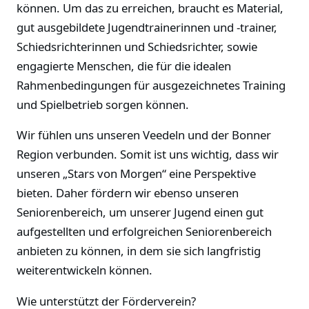
können. Um das zu erreichen, braucht es Material,
gut ausgebildete Jugendtrainerinnen und -trainer,
Schiedsrichterinnen und Schiedsrichter, sowie
engagierte Menschen, die für die idealen
Rahmenbedingungen für ausgezeichnetes Training
und Spielbetrieb sorgen können.
Wir fühlen uns unseren Veedeln und der Bonner
Region verbunden. Somit ist uns wichtig, dass wir
unseren „Stars von Morgen“ eine Perspektive
bieten. Daher fördern wir ebenso unseren
Seniorenbereich, um unserer Jugend einen gut
aufgestellten und erfolgreichen Seniorenbereich
anbieten zu können, in dem sie sich langfristig
weiterentwickeln können.
Wie unterstützt der Förderverein?