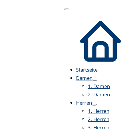
Menü
öffnen
Startseite
Damen
1. Damen
2. Damen
Herren
1. Herren
2. Herren
3. Herren