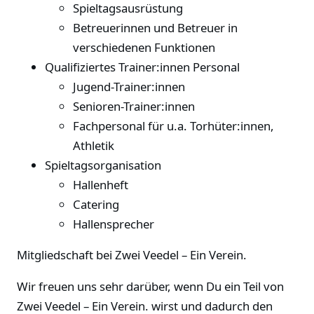
Spieltagsausrüstung
Betreuerinnen und Betreuer in
verschiedenen Funktionen
Qualifiziertes Trainer:innen Personal
Jugend-Trainer:innen
Senioren-Trainer:innen
Fachpersonal für u.a. Torhüter:innen,
Athletik
Spieltagsorganisation
Hallenheft
Catering
Hallensprecher
Mitgliedschaft bei Zwei Veedel – Ein Verein.
Wir freuen uns sehr darüber, wenn Du ein Teil von
Zwei Veedel – Ein Verein. wirst und dadurch den