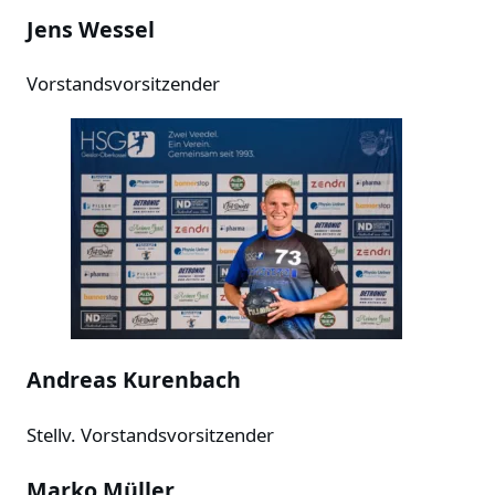
Jens Wessel
Vorstandsvorsitzender
Andreas Kurenbach
Stellv. Vorstandsvorsitzender
Marko Müller