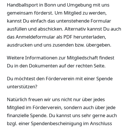
Handballsport in Bonn und Umgebung mit uns
gemeinsam förderst. Um Mitglied zu werden,
kannst Du einfach das untenstehende Formular
ausfüllen und abschicken. Alternativ kannst Du auch
das Anmeldeformular als PDF herunterladen,
ausdrucken und uns zusenden bzw. übergeben.
Weitere Informationen zur Mitgliedschaft findest
Du in den Dokumenten auf der rechten Seite.
Du möchtest den Förderverein mit einer Spende
unterstützen?
Natürlich freuen wir uns nicht nur über jedes
Mitglied im Förderverein, sondern auch über jede
finanzielle Spende. Du kannst uns sehr gerne auch
bzgl. einer Spendenbescheinigung im Anschluss