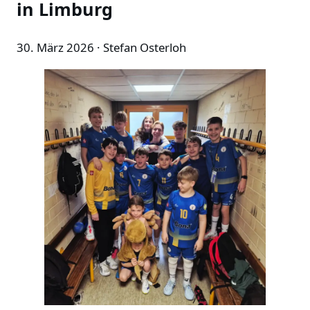
in Limburg
30. März 2026
· Stefan Osterloh