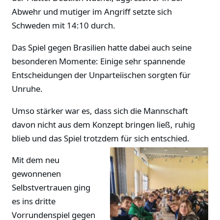
Abwehr und mutiger im Angriff setzte sich
Schweden mit 14:10 durch.
Das Spiel gegen Brasilien hatte dabei auch seine
besonderen Momente: Einige sehr spannende
Entscheidungen der Unparteiischen sorgten für
Unruhe.
Umso stärker war es, dass sich die Mannschaft
davon nicht aus dem Konzept bringen ließ, ruhig
blieb und das Spiel trotzdem für sich entschied.
Mit dem neu
gewonnenen
Selbstvertrauen ging
es ins dritte
Vorrundenspiel gegen