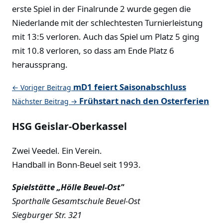
erste Spiel in der Finalrunde 2 wurde gegen die
Niederlande mit der schlechtesten Turnierleistung
mit 13:5 verloren. Auch das Spiel um Platz 5 ging
mit 10.8 verloren, so dass am Ende Platz 6
heraussprang.
mD1 feiert Saisonabschluss
← Voriger Beitrag
Frühstart nach den Osterferien
Nächster Beitrag →
HSG Geislar-Oberkassel
Zwei Veedel. Ein Verein.
Handball in Bonn-Beuel seit 1993.
Spielstätte „Hölle Beuel-Ost"
Sporthalle Gesamtschule Beuel-Ost
Siegburger Str. 321