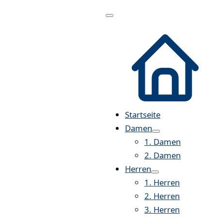
Menü
öffnen
Startseite
Damen
1. Damen
2. Damen
Herren
1. Herren
2. Herren
3. Herren