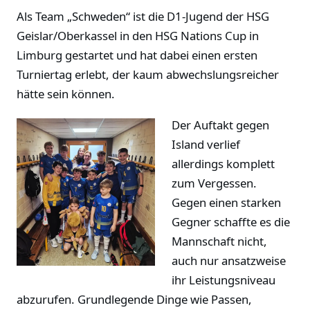
Als Team „Schweden“ ist die D1-Jugend der HSG
Geislar/Oberkassel in den HSG Nations Cup in
Limburg gestartet und hat dabei einen ersten
Turniertag erlebt, der kaum abwechslungsreicher
hätte sein können.
Der Auftakt gegen
Island verlief
allerdings komplett
zum Vergessen.
Gegen einen starken
Gegner schaffte es die
Mannschaft nicht,
auch nur ansatzweise
ihr Leistungsniveau
abzurufen. Grundlegende Dinge wie Passen,