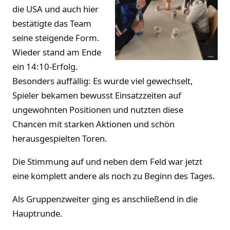
die USA und auch hier
bestätigte das Team
seine steigende Form.
Wieder stand am Ende
ein 14:10-Erfolg.
Besonders auffällig: Es wurde viel gewechselt,
Spieler bekamen bewusst Einsatzzeiten auf
ungewohnten Positionen und nutzten diese
Chancen mit starken Aktionen und schön
herausgespielten Toren.
Die Stimmung auf und neben dem Feld war jetzt
eine komplett andere als noch zu Beginn des Tages.
Als Gruppenzweiter ging es anschließend in die
Hauptrunde.