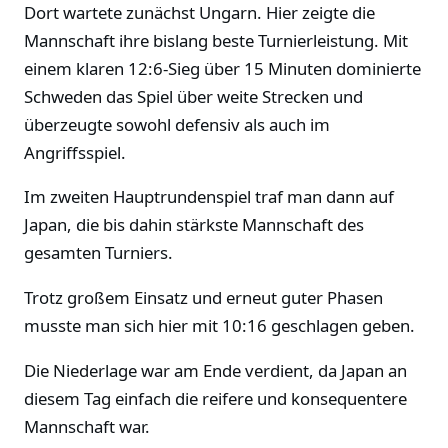
Dort wartete zunächst Ungarn. Hier zeigte die
Mannschaft ihre bislang beste Turnierleistung. Mit
einem klaren 12:6-Sieg über 15 Minuten dominierte
Schweden das Spiel über weite Strecken und
überzeugte sowohl defensiv als auch im
Angriffsspiel.
Im zweiten Hauptrundenspiel traf man dann auf
Japan, die bis dahin stärkste Mannschaft des
gesamten Turniers.
Trotz großem Einsatz und erneut guter Phasen
musste man sich hier mit 10:16 geschlagen geben.
Die Niederlage war am Ende verdient, da Japan an
diesem Tag einfach die reifere und konsequentere
Mannschaft war.