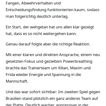
Fangen, Abwehrverhalten und
Entscheidungsfindung funktionierten kaum, sodass
man folgerichtig deutlich unterlag.
Ein Start, der wehgetan hat uns allen klar gezeigt
hat, dass es so nicht weitergehen kann.
Genau darauf folgte aber die richtige Reaktion.
Mit einer klaren und direkten Ansprache, einem neu
gesetzten Fokus und gezieltem Powerbreathing
brachte das Trainerteam um Kilian, Maxim und
Frida wieder Energie und Spannung in die
Mannschaft.
Und das war sofort sichtbar: Im zweiten Spiel gegen
Brasilien stand plötzlich ein ganz anderes Team auf
der Platte. Deutlich wacher, aggressiver in der