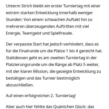
Unterm Strich bleibt ein erster Turniertag mit einer
extrem starken Entwicklung innerhalb weniger
Stunden: Von einem schwachen Auftakt hin zu
mehreren überzeugenden Auftritten mit viel
Energie, Teamgeist und Spielfreude.
Der verpasste Start hat jedoch verhindert, dass es
für die Finalrunde um die Plätze 1 bis 4 gereicht hat.
Stattdessen geht es am zweiten Turniertag in der
Platzierungsrunde um die Ränge ab Platz 5 weiter,
mit der klaren Mission, die gezeigte Entwicklung zu
bestätigen und das Turnier bestmöglich
abzuschließen.
Auf einen erfolgreichen 2. Turniertag!
Aber auch hier fehlte das Quäntchen Glück: das