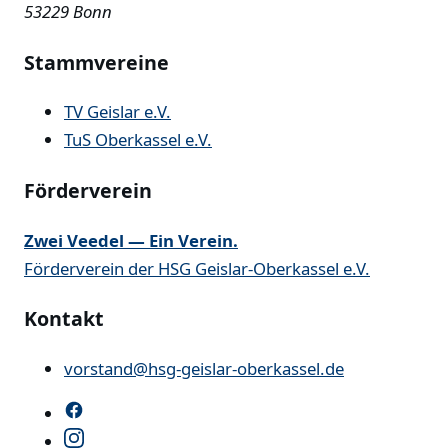
53229 Bonn
Stammvereine
TV Geislar e.V.
TuS Oberkassel e.V.
Förderverein
Zwei Veedel — Ein Verein.
Förderverein der HSG Geislar-Oberkassel e.V.
Kontakt
vorstand@hsg-geislar-oberkassel.de