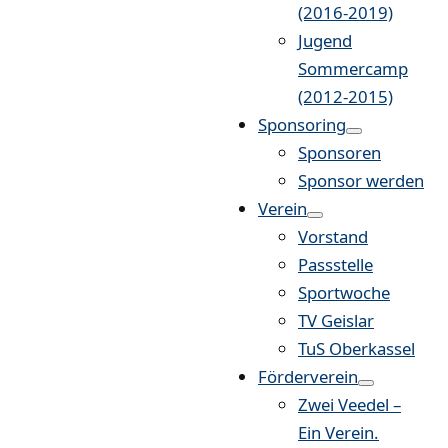
(2016-2019)
Jugend
Sommercamp
(2012-2015)
Sponsoring
Sponsoren
Sponsor werden
Verein
Vorstand
Passstelle
Sportwoche
TV Geislar
TuS Oberkassel
Förderverein
Zwei Veedel –
Ein Verein.