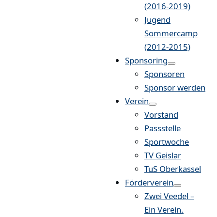
(2016-2019)
Jugend
Sommercamp
(2012-2015)
Sponsoring
Sponsoren
Sponsor werden
Verein
Vorstand
Passstelle
Sportwoche
TV Geislar
TuS Oberkassel
Förderverein
Zwei Veedel –
Ein Verein.