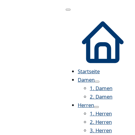
Menü
öffnen
Startseite
Damen
1. Damen
2. Damen
Herren
1. Herren
2. Herren
3. Herren