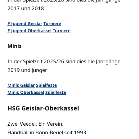
2017 und 2018
F-Jugend Geislar
Turniere
F-Jugend Oberkassel
Turniere
Minis
In der Spielzeit 2025/26 sind dies die Jahrgänge
2019 und jünger
Minis Geislar
Spielfeste
Minis Oberkassel
Spielfeste
HSG Geislar-Oberkassel
Zwei Veedel. Ein Verein.
Handball in Bonn-Beuel seit 1993.