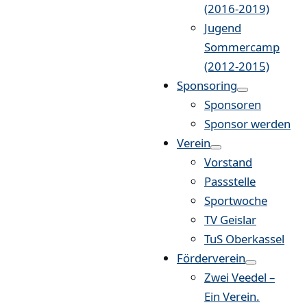
(2016-2019)
Jugend
Sommercamp
(2012-2015)
Sponsoring
Sponsoren
Sponsor werden
Verein
Vorstand
Passstelle
Sportwoche
TV Geislar
TuS Oberkassel
Förderverein
Zwei Veedel –
Ein Verein.