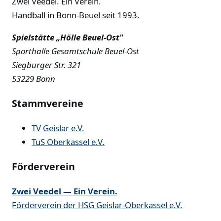
Zwei Veedel. Ein Verein.
Handball in Bonn-Beuel seit 1993.
Spielstätte „Hölle Beuel-Ost"
Sporthalle Gesamtschule Beuel-Ost
Siegburger Str. 321
53229 Bonn
Stammvereine
TV Geislar e.V.
TuS Oberkassel e.V.
Förderverein
Zwei Veedel — Ein Verein.
Förderverein der HSG Geislar-Oberkassel e.V.