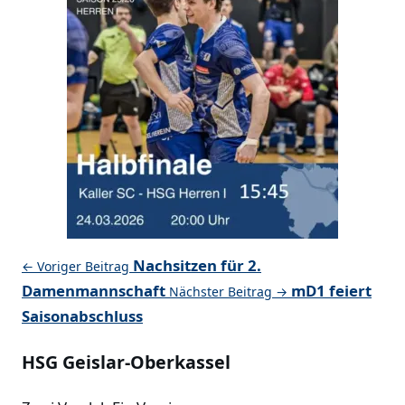
Nachsitzen für 2.
← Voriger Beitrag
Damenmannschaft
mD1 feiert
Nächster Beitrag →
Saisonabschluss
HSG Geislar-Oberkassel