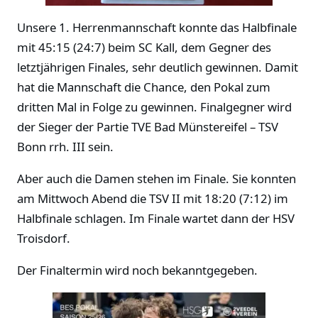
Unsere 1. Herrenmannschaft konnte das Halbfinale
mit 45:15 (24:7) beim SC Kall, dem Gegner des
letztjährigen Finales, sehr deutlich gewinnen. Damit
hat die Mannschaft die Chance, den Pokal zum
dritten Mal in Folge zu gewinnen. Finalgegner wird
der Sieger der Partie TVE Bad Münstereifel – TSV
Bonn rrh. III sein.
Aber auch die Damen stehen im Finale. Sie konnten
am Mittwoch Abend die TSV II mit 18:20 (7:12) im
Halbfinale schlagen. Im Finale wartet dann der HSV
Troisdorf.
Der Finaltermin wird noch bekanntgegeben.