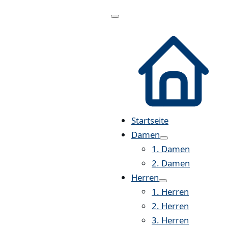
Menü
öffnen
Startseite
Damen
1. Damen
2. Damen
Herren
1. Herren
2. Herren
3. Herren