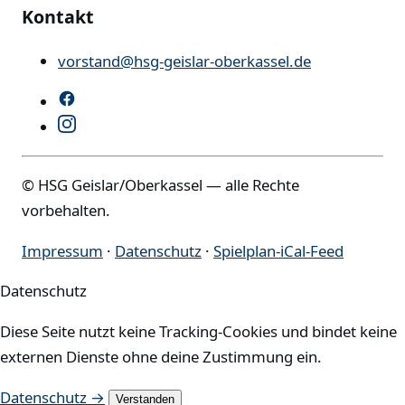
Kontakt
vorstand@hsg-geislar-oberkassel.de
© HSG Geislar/Oberkassel — alle Rechte
vorbehalten.
Impressum
·
Datenschutz
·
Spielplan-iCal-Feed
Datenschutz
Diese Seite nutzt keine Tracking-Cookies und bindet keine
externen Dienste ohne deine Zustimmung ein.
Datenschutz →
Verstanden