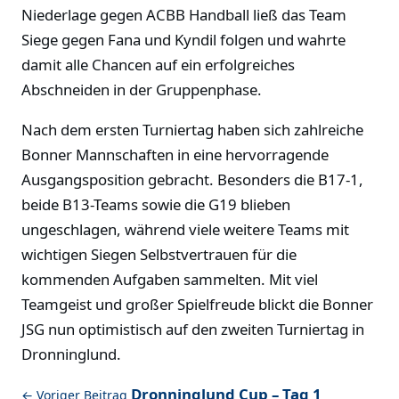
Niederlage gegen ACBB Handball ließ das Team
Siege gegen Fana und Kyndil folgen und wahrte
damit alle Chancen auf ein erfolgreiches
Abschneiden in der Gruppenphase.
Nach dem ersten Turniertag haben sich zahlreiche
Bonner Mannschaften in eine hervorragende
Ausgangsposition gebracht. Besonders die B17-1,
beide B13-Teams sowie die G19 blieben
ungeschlagen, während viele weitere Teams mit
wichtigen Siegen Selbstvertrauen für die
kommenden Aufgaben sammelten. Mit viel
Teamgeist und großer Spielfreude blickt die Bonner
JSG nun optimistisch auf den zweiten Turniertag in
Dronninglund.
Dronninglund Cup – Tag 1
← Voriger Beitrag