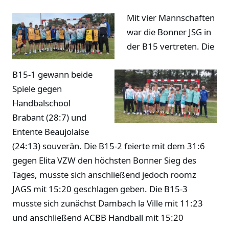
Mit vier Mannschaften
war die Bonner JSG in
der B15 vertreten. Die
B15-1 gewann beide
Spiele gegen
Handbalschool
Brabant (28:7) und
Entente Beaujolaise
(24:13) souverän. Die B15-2 feierte mit dem 31:6
gegen Elita VZW den höchsten Bonner Sieg des
Tages, musste sich anschließend jedoch roomz
JAGS mit 15:20 geschlagen geben. Die B15-3
musste sich zunächst Dambach la Ville mit 11:23
und anschließend ACBB Handball mit 15:20