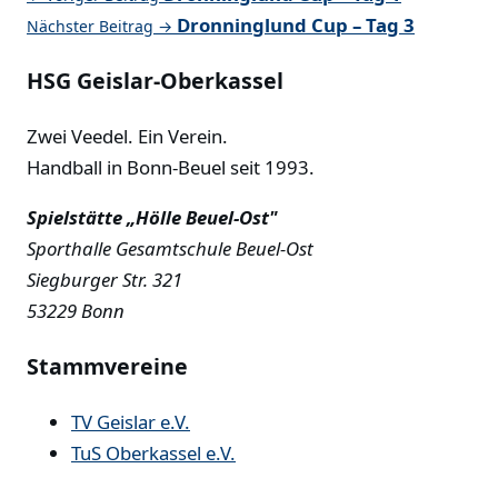
Dronninglund Cup – Tag 3
Nächster Beitrag →
HSG Geislar-Oberkassel
Zwei Veedel. Ein Verein.
Handball in Bonn-Beuel seit 1993.
Spielstätte „Hölle Beuel-Ost"
Sporthalle Gesamtschule Beuel-Ost
Siegburger Str. 321
53229 Bonn
Stammvereine
TV Geislar e.V.
TuS Oberkassel e.V.