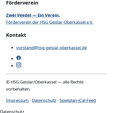
Förderverein
Zwei Veedel — Ein Verein.
Förderverein der HSG Geislar-Oberkassel e.V.
Kontakt
vorstand@hsg-geislar-oberkassel.de
© HSG Geislar/Oberkassel — alle Rechte
vorbehalten.
Impressum
·
Datenschutz
·
Spielplan-iCal-Feed
Datenschutz