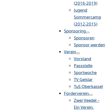
(2016-2019)
Jugend
Sommercamp
(2012-2015)
Sponsoring
Sponsoren
Sponsor werden
Verein
Vorstand
Passstelle
Sportwoche
TV Geislar
TuS Oberkassel
Förderverein
Zwei Veedel –
Ein Verein.