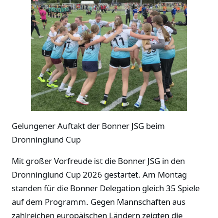
Gelungener Auftakt der Bonner JSG beim
Dronninglund Cup
Mit großer Vorfreude ist die Bonner JSG in den
Dronninglund Cup 2026 gestartet. Am Montag
standen für die Bonner Delegation gleich 35 Spiele
auf dem Programm. Gegen Mannschaften aus
zahlreichen europäischen Ländern zeigten die