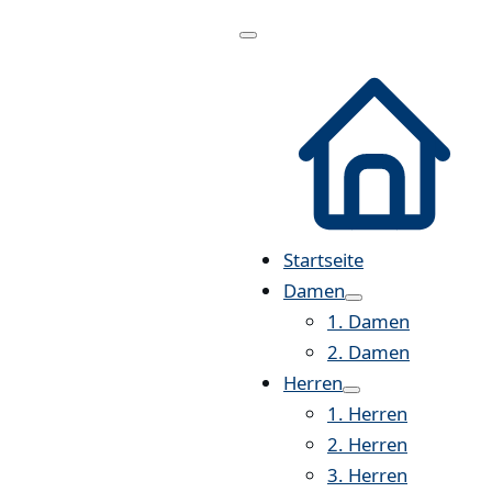
Menü
öffnen
Startseite
Damen
1. Damen
2. Damen
Herren
1. Herren
2. Herren
3. Herren