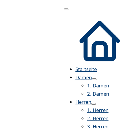
Menü
öffnen
Startseite
Damen
1. Damen
2. Damen
Herren
1. Herren
2. Herren
3. Herren