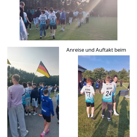
Anreise und Auftakt beim