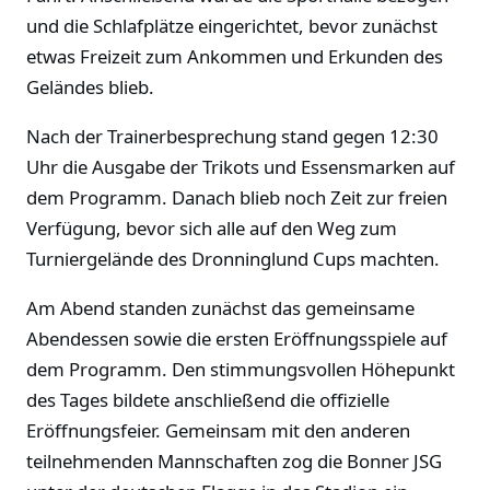
und die Schlafplätze eingerichtet, bevor zunächst
etwas Freizeit zum Ankommen und Erkunden des
Geländes blieb.
Nach der Trainerbesprechung stand gegen 12:30
Uhr die Ausgabe der Trikots und Essensmarken auf
dem Programm. Danach blieb noch Zeit zur freien
Verfügung, bevor sich alle auf den Weg zum
Turniergelände des Dronninglund Cups machten.
Am Abend standen zunächst das gemeinsame
Abendessen sowie die ersten Eröffnungsspiele auf
dem Programm. Den stimmungsvollen Höhepunkt
des Tages bildete anschließend die offizielle
Eröffnungsfeier. Gemeinsam mit den anderen
teilnehmenden Mannschaften zog die Bonner JSG