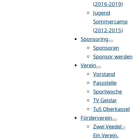
(2016-2019)
Jugend
Sommercamp
(2012-2015)
Sponsoring
Sponsoren
Sponsor werden
Verein
Vorstand
Passstelle
Sportwoche
TV Geislar
TuS Oberkassel
Förderverein
Zwei Veedel –
Ein Verein.