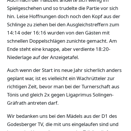
Spielgeschehen und so trudelte die Partie vor sich
hin. Leise Hoffnungen doch noch den Kopf aus der
Schlinge zu ziehen bei den Ausgleichstreffern zum
14:14 oder 16:16 wurden von den Gästen mit
schnellen Doppelschlägen zunichte gemacht. Am
Ende steht eine knappe, aber verdiente 18:20-
Niederlage auf der Anzeigetafel.
Auch wenn der Start ins neue Jahr sicherlich anders
geplant war, ist es vielleicht ein Wachrütteler zur
richtigen Zeit, bevor man bei der Turnerschaft aus
Tönis und gleich 2x gegen Ligaprimus Solingen-
Gräfrath antreten darf.
Wir bedanken uns bei den Mädels aus der D1 des
Godesberger TV, die mit uns eingelaufen sind und