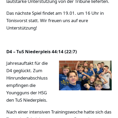
lautstarke Unterstützung von der Tribüne lieferten.
Das nächste Spiel findet am 19.01. um 16 Uhr in
Tönisvorst statt. Wir freuen uns auf eure
Unterstützung!
D4 – TuS Niederpleis 44:14 (22:7)
Jahresauftakt für die
D4 geglückt. Zum
Hinrundenabschluss
empfingen die
Youngguns der HSG
den TuS Niederpleis.
Nach einer intensiven Trainingswoche hatte sich das