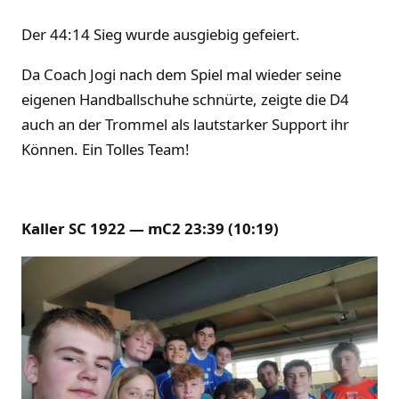
Der 44:14 Sieg wurde ausgiebig gefeiert.
Da Coach Jogi nach dem Spiel mal wieder seine
eigenen Handballschuhe schnürte, zeigte die D4
auch an der Trommel als lautstarker Support ihr
Können. Ein Tolles Team!
Kaller SC 1922 — mC2 23:39 (10:19)