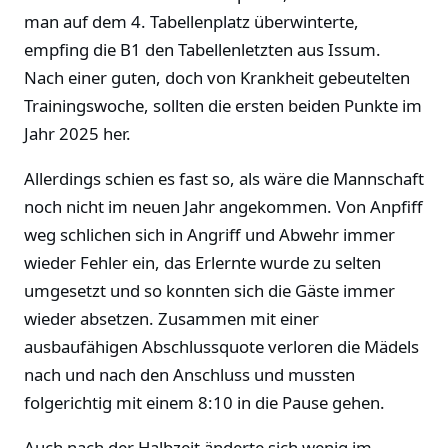
man auf dem 4. Tabellenplatz überwinterte,
empfing die B1 den Tabellenletzten aus Issum.
Nach einer guten, doch von Krankheit gebeutelten
Trainingswoche, sollten die ersten beiden Punkte im
Jahr 2025 her.
Allerdings schien es fast so, als wäre die Mannschaft
noch nicht im neuen Jahr angekommen. Von Anpfiff
weg schlichen sich in Angriff und Abwehr immer
wieder Fehler ein, das Erlernte wurde zu selten
umgesetzt und so konnten sich die Gäste immer
wieder absetzen. Zusammen mit einer
ausbaufähigen Abschlussquote verloren die Mädels
nach und nach den Anschluss und mussten
folgerichtig mit einem 8:10 in die Pause gehen.
Auch nach der Halbzeit änderte sich wenig im