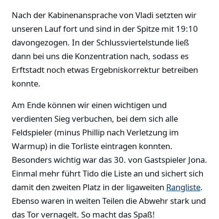
Nach der Kabinenansprache von Vladi setzten wir
unseren Lauf fort und sind in der Spitze mit 19:10
davongezogen. In der Schlussviertelstunde ließ
dann bei uns die Konzentration nach, sodass es
Erftstadt noch etwas Ergebniskorrektur betreiben
konnte.
Am Ende können wir einen wichtigen und
verdienten Sieg verbuchen, bei dem sich alle
Feldspieler (minus Phillip nach Verletzung im
Warmup) in die Torliste eintragen konnten.
Besonders wichtig war das 30. von Gastspieler Jona.
Einmal mehr führt Tido die Liste an und sichert sich
damit den zweiten Platz in der ligaweiten
Rangliste
.
Ebenso waren in weiten Teilen die Abwehr stark und
das Tor vernagelt. So macht das Spaß!