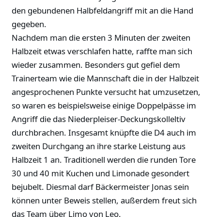
den gebundenen Halbfeldangriff mit an die Hand
gegeben.
Nachdem man die ersten 3 Minuten der zweiten
Halbzeit etwas verschlafen hatte, raffte man sich
wieder zusammen. Besonders gut gefiel dem
Trainerteam wie die Mannschaft die in der Halbzeit
angesprochenen Punkte versucht hat umzusetzen,
so waren es beispielsweise einige Doppelpässe im
Angriff die das Niederpleiser-Deckungskolleltiv
durchbrachen. Insgesamt knüpfte die D4 auch im
zweiten Durchgang an ihre starke Leistung aus
Halbzeit 1 an. Traditionell werden die runden Tore
30 und 40 mit Kuchen und Limonade gesondert
bejubelt. Diesmal darf Bäckermeister Jonas sein
können unter Beweis stellen, außerdem freut sich
das Team über Limo von Leo.