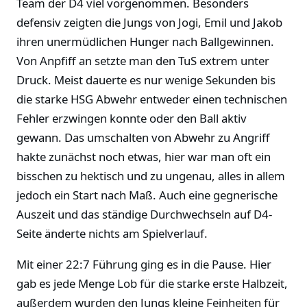
Team der D4 viel vorgenommen. Besonders
defensiv zeigten die Jungs von Jogi, Emil und Jakob
ihren unermüdlichen Hunger nach Ballgewinnen.
Von Anpfiff an setzte man den TuS extrem unter
Druck. Meist dauerte es nur wenige Sekunden bis
die starke HSG Abwehr entweder einen technischen
Fehler erzwingen konnte oder den Ball aktiv
gewann. Das umschalten von Abwehr zu Angriff
hakte zunächst noch etwas, hier war man oft ein
bisschen zu hektisch und zu ungenau, alles in allem
jedoch ein Start nach Maß. Auch eine gegnerische
Auszeit und das ständige Durchwechseln auf D4-
Seite änderte nichts am Spielverlauf.
Mit einer 22:7 Führung ging es in die Pause. Hier
gab es jede Menge Lob für die starke erste Halbzeit,
außerdem wurden den Jungs kleine Feinheiten für