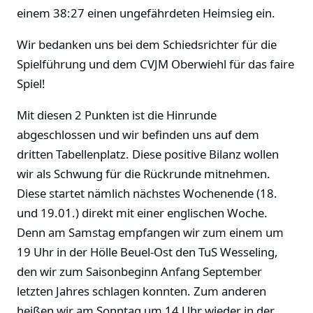
einem 38:27 einen ungefährdeten Heimsieg ein.
Wir bedanken uns bei dem Schiedsrichter für die
Spielführung und dem CVJM Oberwiehl für das faire
Spiel!
Mit diesen 2 Punkten ist die Hinrunde
abgeschlossen und wir befinden uns auf dem
dritten Tabellenplatz. Diese positive Bilanz wollen
wir als Schwung für die Rückrunde mitnehmen.
Diese startet nämlich nächstes Wochenende (18.
und 19.01.) direkt mit einer englischen Woche.
Denn am Samstag empfangen wir zum einem um
19 Uhr in der Hölle Beuel-Ost den TuS Wesseling,
den wir zum Saisonbeginn Anfang September
letzten Jahres schlagen konnten. Zum anderen
heißen wir am Sonntag um 14 Uhr wieder in der