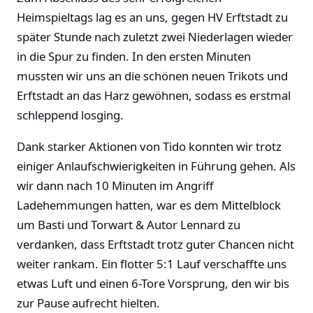
Heimspieltags lag es an uns, gegen HV Erftstadt zu
später Stunde nach zuletzt zwei Niederlagen wieder
in die Spur zu finden. In den ersten Minuten
mussten wir uns an die schönen neuen Trikots und
Erftstadt an das Harz gewöhnen, sodass es erstmal
schleppend losging.
Dank starker Aktionen von Tido konnten wir trotz
einiger Anlaufschwierigkeiten in Führung gehen. Als
wir dann nach 10 Minuten im Angriff
Ladehemmungen hatten, war es dem Mittelblock
um Basti und Torwart & Autor Lennard zu
verdanken, dass Erftstadt trotz guter Chancen nicht
weiter rankam. Ein flotter 5:1 Lauf verschaffte uns
etwas Luft und einen 6-Tore Vorsprung, den wir bis
zur Pause aufrecht hielten.