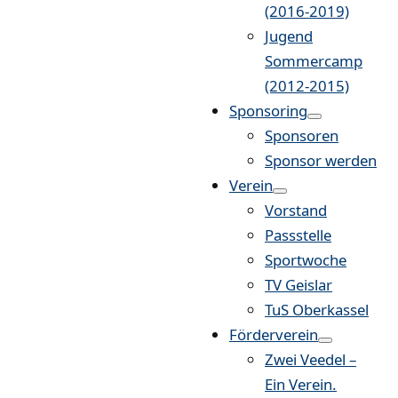
(2016-2019)
Jugend
Sommercamp
(2012-2015)
Sponsoring
Sponsoren
Sponsor werden
Verein
Vorstand
Passstelle
Sportwoche
TV Geislar
TuS Oberkassel
Förderverein
Zwei Veedel –
Ein Verein.