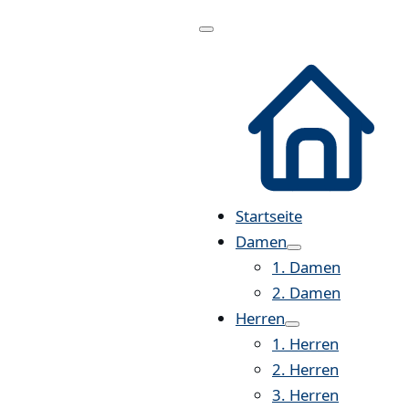
Menü
öffnen
Startseite
Damen
1. Damen
2. Damen
Herren
1. Herren
2. Herren
3. Herren