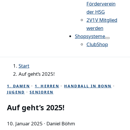
Förderverein
der HSG
2V1V Mitglied
werden
Shopsysteme
ClubShop
Start
Auf geht’s 2025!
1. DAMEN
·
1. HERREN
·
HANDBALL IN BONN
·
JUGEND
·
SENIOREN
Auf geht’s 2025!
10. Januar 2025
· Daniel Böhm