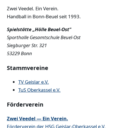
Zwei Veedel. Ein Verein.
Handball in Bonn-Beuel seit 1993.
Spielstätte „Hölle Beuel-Ost"
Sporthalle Gesamtschule Beuel-Ost
Siegburger Str. 321
53229 Bonn
Stammvereine
TV Geislar e.V.
TuS Oberkassel e.V.
Förderverein
Zwei Veedel — Ein Verein.
Förderverein der HSG Geislar-Oberkassel e.V.