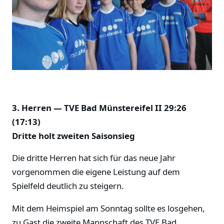
3. Herren — TVE Bad Münstereifel II 29:26
(17:13)
Dritte holt zweiten Saisonsieg
Die dritte Herren hat sich für das neue Jahr
vorgenommen die eigene Leistung auf dem
Spielfeld deutlich zu steigern.
Mit dem Heimspiel am Sonntag sollte es losgehen,
zu Gast die zweite Mannschaft des TVE Bad