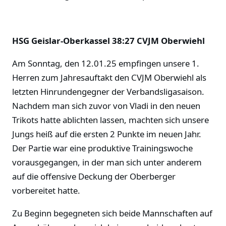
HSG Geislar-Oberkassel 38:27 CVJM Oberwiehl
Am Sonntag, den 12.01.25 empfingen unsere 1.
Herren zum Jahresauftakt den CVJM Oberwiehl als
letzten Hinrundengegner der Verbandsligasaison.
Nachdem man sich zuvor von Vladi in den neuen
Trikots hatte ablichten lassen, machten sich unsere
Jungs heiß auf die ersten 2 Punkte im neuen Jahr.
Der Partie war eine produktive Trainingswoche
vorausgegangen, in der man sich unter anderem
auf die offensive Deckung der Oberberger
vorbereitet hatte.
Zu Beginn begegneten sich beide Mannschaften auf