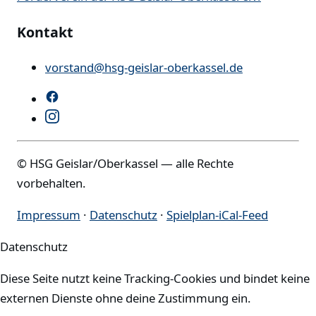
Kontakt
vorstand@hsg-geislar-oberkassel.de
© HSG Geislar/Oberkassel — alle Rechte
vorbehalten.
Impressum
·
Datenschutz
·
Spielplan-iCal-Feed
Datenschutz
Diese Seite nutzt keine Tracking-Cookies und bindet keine
externen Dienste ohne deine Zustimmung ein.