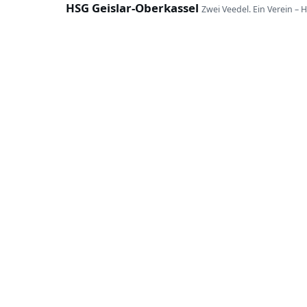
HSG Geislar-Oberkassel
Zwei Veedel. Ein Verein – 