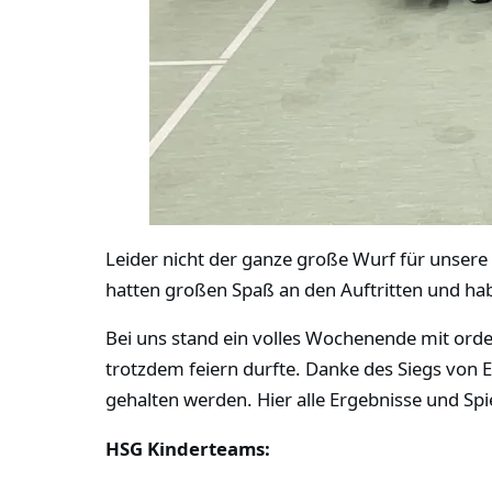
Leider nicht der ganze große Wurf für unser
hatten großen Spaß an den Auftritten und h
Bei uns stand ein volles Wochenende mit orden
trotzdem feiern durfte. Danke des Siegs von E
gehalten werden. Hier alle Ergebnisse und Sp
HSG Kinderteams: