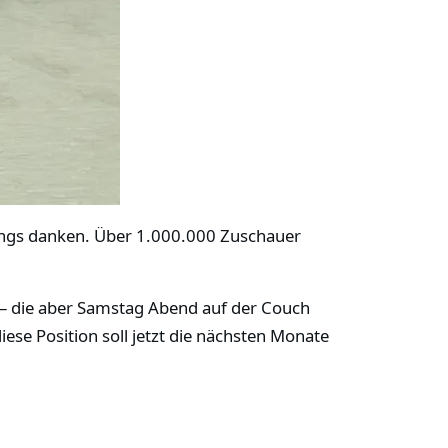
ungs danken. Über 1.000.000 Zuschauer
e – die aber Samstag Abend auf der Couch
ese Position soll jetzt die nächsten Monate