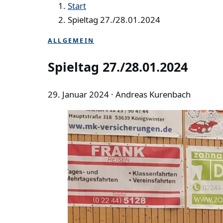
Start
Spieltag 27./28.01.2024
ALLGEMEIN
Spieltag 27./28.01.2024
29. Januar 2024
· Andreas Kurenbach