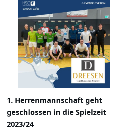
1. Herrenmannschaft geht
geschlossen in die Spielzeit
2023/24