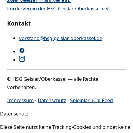
Zwei Veedel — Ein Verein.
Förderverein der HSG Geislar-Oberkassel e.V.
Kontakt
vorstand@hsg-geislar-oberkassel.de
© HSG Geislar/Oberkassel — alle Rechte
vorbehalten.
Impressum
·
Datenschutz
·
Spielplan-iCal-Feed
Datenschutz
Diese Seite nutzt keine Tracking-Cookies und bindet keine