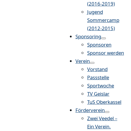
(2016-2019)
Jugend
Sommercamp
(2012-2015)
Sponsoring
Sponsoren
Sponsor werden
Verein
Vorstand
Passstelle
Sportwoche
TV Geislar
TuS Oberkassel
Förderverein
Zwei Veedel –
Ein Verein.