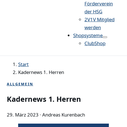
Förderverein
der HSG
2V1V Mitglied
werden
Shopsysteme
ClubShop
Start
Kadernews 1. Herren
ALLGEMEIN
Kadernews 1. Herren
29. März 2023
· Andreas Kurenbach