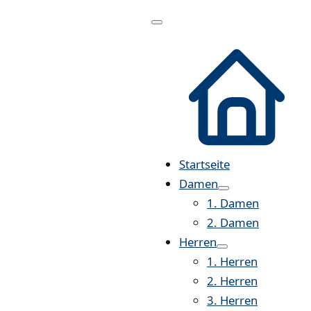
Menü
öffnen
Startseite
Damen
1. Damen
2. Damen
Herren
1. Herren
2. Herren
3. Herren