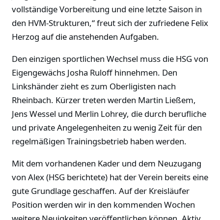
vollständige Vorbereitung und eine letzte Saison in
den HVM-Strukturen,“ freut sich der zufriedene Felix
Herzog auf die anstehenden Aufgaben.
Den einzigen sportlichen Wechsel muss die HSG von
Eigengewächs Josha Ruloff hinnehmen. Den
Linkshänder zieht es zum Oberligisten nach
Rheinbach. Kürzer treten werden Martin Ließem,
Jens Wessel und Merlin Lohrey, die durch berufliche
und private Angelegenheiten zu wenig Zeit für den
regelmäßigen Trainingsbetrieb haben werden.
Mit dem vorhandenen Kader und dem Neuzugang
von Alex (HSG berichtete) hat der Verein bereits eine
gute Grundlage geschaffen. Auf der Kreisläufer
Position werden wir in den kommenden Wochen
weitere Neuigkeiten veröffentlichen können. Aktiv