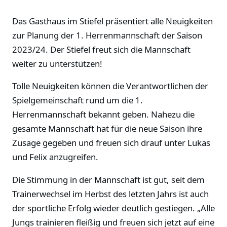
Das Gasthaus im Stiefel präsentiert alle Neuigkeiten
zur Planung der 1. Herrenmannschaft der Saison
2023/24. Der Stiefel freut sich die Mannschaft
weiter zu unterstützen!
Tolle Neuigkeiten können die Verantwortlichen der
Spielgemeinschaft rund um die 1.
Herrenmannschaft bekannt geben. Nahezu die
gesamte Mannschaft hat für die neue Saison ihre
Zusage gegeben und freuen sich drauf unter Lukas
und Felix anzugreifen.
Die Stimmung in der Mannschaft ist gut, seit dem
Trainerwechsel im Herbst des letzten Jahrs ist auch
der sportliche Erfolg wieder deutlich gestiegen. „Alle
Jungs trainieren fleißig und freuen sich jetzt auf eine