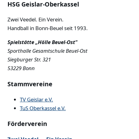
HSG Geislar-Oberkassel
Zwei Veedel. Ein Verein.
Handball in Bonn-Beuel seit 1993.
Spielstätte „Hölle Beuel-Ost"
Sporthalle Gesamtschule Beuel-Ost
Siegburger Str. 321
53229 Bonn
Stammvereine
TV Geislar e.V.
TuS Oberkassel e.V.
Förderverein