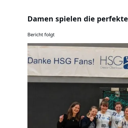
Damen spielen die perfekte
Bericht folgt