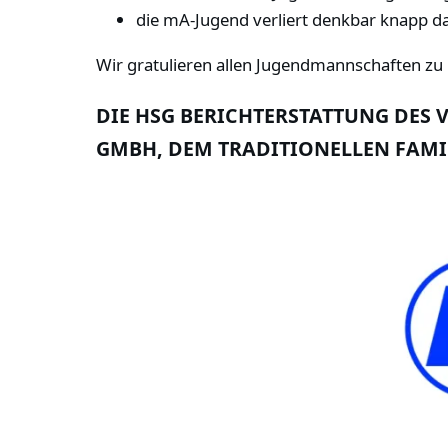
die mA-Jugend verliert denkbar knapp d
Wir gratulieren allen Jugendmannschaften zu 
DIE HSG BERICHTERSTATTUNG DE
GMBH, DEM TRADITIONELLEN FAM