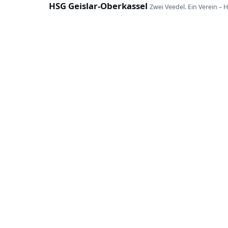
HSG Geislar-Oberkassel
Zwei Veedel. Ein Verein – 