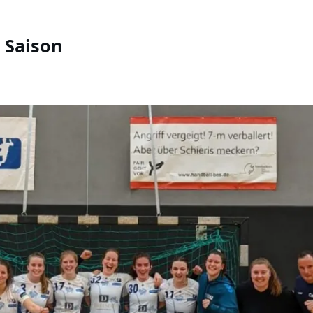
 Saison