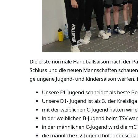
Die erste normale Handballsaison nach der Pa
Schluss und die neuen Mannschaften schauen 
gelungene Jugend- und Kindersaison werfen. H
Unsere E1-Jugend schneidet als beste Bo
Unsere D1- Jugend ist als 3. der Kreisli
mit der weiblichen C-Jugend hatten wir
in der weiblichen B-Jugend beim TSV war
in der männlichen C-Jugend wird die mC1
die männliche C2-Jugend holt ungeschlag