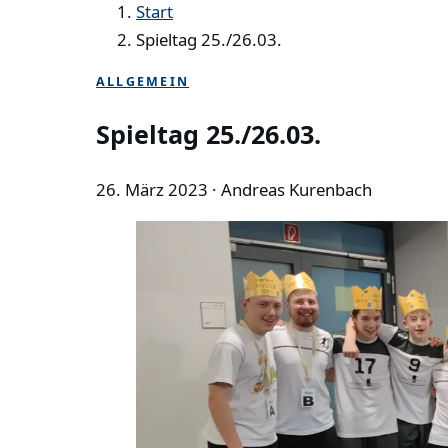
Start
Spieltag 25./26.03.
ALLGEMEIN
Spieltag 25./26.03.
26. März 2023
· Andreas Kurenbach