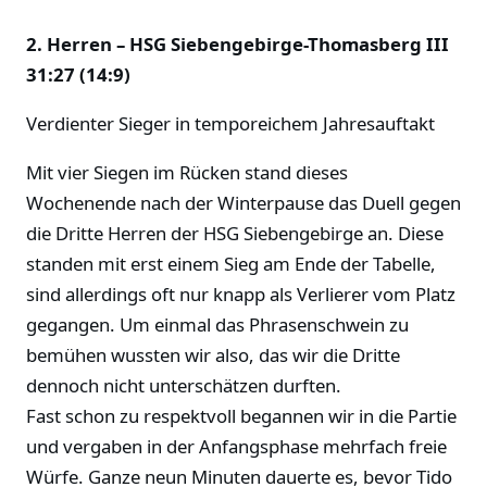
2. Herren – HSG Siebengebirge-Thomasberg III
31:27 (14:9)
Verdienter Sieger in temporeichem Jahresauftakt
Mit vier Siegen im Rücken stand dieses
Wochenende nach der Winterpause das Duell gegen
die Dritte Herren der HSG Siebengebirge an. Diese
standen mit erst einem Sieg am Ende der Tabelle,
sind allerdings oft nur knapp als Verlierer vom Platz
gegangen. Um einmal das Phrasenschwein zu
bemühen wussten wir also, das wir die Dritte
dennoch nicht unterschätzen durften.
Fast schon zu respektvoll begannen wir in die Partie
und vergaben in der Anfangsphase mehrfach freie
Würfe. Ganze neun Minuten dauerte es, bevor Tido