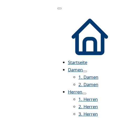
Menü
öffnen
Startseite
Damen
1. Damen
2. Damen
Herren
1. Herren
2. Herren
3. Herren