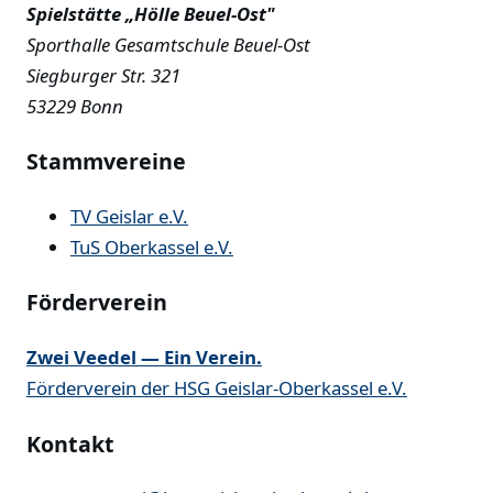
Spielstätte „Hölle Beuel-Ost"
Sporthalle Gesamtschule Beuel-Ost
Siegburger Str. 321
53229 Bonn
Stammvereine
TV Geislar e.V.
TuS Oberkassel e.V.
Förderverein
Zwei Veedel — Ein Verein.
Förderverein der HSG Geislar-Oberkassel e.V.
Kontakt