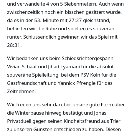
und verwandelte 4 von 5 Siebenmetern. Auch wenn
zwischenzeitlich noch ein bisschen gezittert wurde,
da es in der 53. Minute mit 27:27 gleichstand,
behielten wir die Ruhe und spielten es souverän
runter. Schlussendlich gewinnen wir das Spiel mit
28:31.
Wir bedanken uns beim Schiedsrichtergespann
Vivian Schaaf und Jihad Lyamani für die absolut
souveräne Spielleitung, bei dem PSV Köln für die
Gastfreundschaft und Yannick Pfrengle für das
Zeitnehmen!
Wir freuen uns sehr darüber unsere gute Form über
die Winterpause hinweg bestätigt und Jonas
Privatduell gegen seinen Kindheitsfreund aus Trier
zu unseren Gunsten entschieden zu haben. Diesen