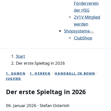
Förderverein
der HSG
2V1V Mitglied
werden
Shopsysteme
ClubShop
Start
Der erste Spieltag in 2026
1. DAMEN
·
1. HERREN
·
HANDBALL IN BONN
·
JUGEND
Der erste Spieltag in 2026
06. Januar 2026
· Stefan Osterloh