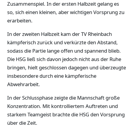
Zusammenspiel. In der ersten Halbzeit gelang es
so, sich einen kleinen, aber wichtigen Vorsprung zu
erarbeiten.
In der zweiten Halbzeit kam der TV Rheinbach
kämpferisch zurück und verkürzte den Abstand,
sodass die Partie lange offen und spannend blieb.
Die HSG ließ sich davon jedoch nicht aus der Ruhe
bringen, hielt geschlossen dagegen und überzeugte
insbesondere durch eine kämpferische
Abwehrarbeit.
In der Schlussphase zeigte die Mannschaft große
Konzentration. Mit kontrolliertem Auftreten und
starkem Teamgeist brachte die HSG den Vorsprung
über die Zeit.