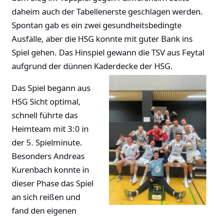
daheim auch der Tabellenerste geschlagen werden.
Spontan gab es ein zwei gesundheitsbedingte
Ausfälle, aber die HSG konnte mit guter Bank ins
Spiel gehen. Das Hinspiel gewann die TSV aus Feytal
aufgrund der dünnen Kaderdecke der HSG.
Das Spiel begann aus
HSG Sicht optimal,
schnell führte das
Heimteam mit 3:0 in
der 5. Spielminute.
Besonders Andreas
Kurenbach konnte in
dieser Phase das Spiel
an sich reißen und
fand den eigenen