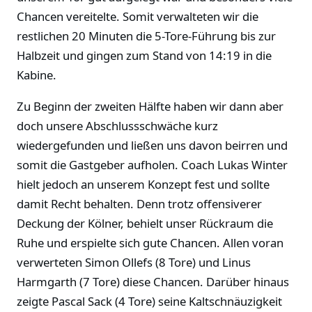
Chancen vereitelte. Somit verwalteten wir die
restlichen 20 Minuten die 5-Tore-Führung bis zur
Halbzeit und gingen zum Stand von 14:19 in die
Kabine.
Zu Beginn der zweiten Hälfte haben wir dann aber
doch unsere Abschlussschwäche kurz
wiedergefunden und ließen uns davon beirren und
somit die Gastgeber aufholen. Coach Lukas Winter
hielt jedoch an unserem Konzept fest und sollte
damit Recht behalten. Denn trotz offensiverer
Deckung der Kölner, behielt unser Rückraum die
Ruhe und erspielte sich gute Chancen. Allen voran
verwerteten Simon Ollefs (8 Tore) und Linus
Harmgarth (7 Tore) diese Chancen. Darüber hinaus
zeigte Pascal Sack (4 Tore) seine Kaltschnäuzigkeit