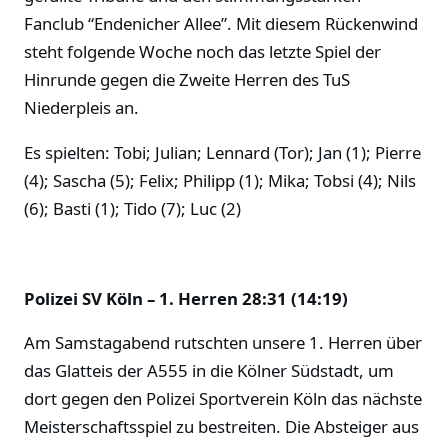
Fanclub “Endenicher Allee”. Mit diesem Rückenwind
steht folgende Woche noch das letzte Spiel der
Hinrunde gegen die Zweite Herren des TuS
Niederpleis an.
Es spielten: Tobi; Julian; Lennard (Tor); Jan (1); Pierre
(4); Sascha (5); Felix; Philipp (1); Mika; Tobsi (4); Nils
(6); Basti (1); Tido (7); Luc (2)
Polizei SV Köln – 1. Herren 28:31 (14:19)
Am Samstagabend rutschten unsere 1. Herren über
das Glatteis der A555 in die Kölner Südstadt, um
dort gegen den Polizei Sportverein Köln das nächste
Meisterschaftsspiel zu bestreiten. Die Absteiger aus