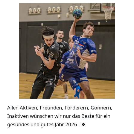
Allen Aktiven, Freunden, Förderern, Gönnern,
Inaktiven wünschen wir nur das Beste für ein
gesundes und gutes Jahr 2026 ! 🍀