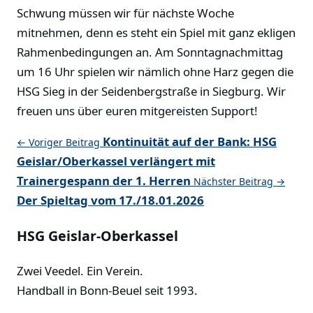
Schwung müssen wir für nächste Woche
mitnehmen, denn es steht ein Spiel mit ganz ekligen
Rahmenbedingungen an. Am Sonntagnachmittag
um 16 Uhr spielen wir nämlich ohne Harz gegen die
HSG Sieg in der Seidenbergstraße in Siegburg. Wir
freuen uns über euren mitgereisten Support!
Kontinuität auf der Bank: HSG
← Voriger Beitrag
Geislar/Oberkassel verlängert mit
Trainergespann der 1. Herren
Nächster Beitrag →
Der Spieltag vom 17./18.01.2026
HSG Geislar-Oberkassel
Zwei Veedel. Ein Verein.
Handball in Bonn-Beuel seit 1993.