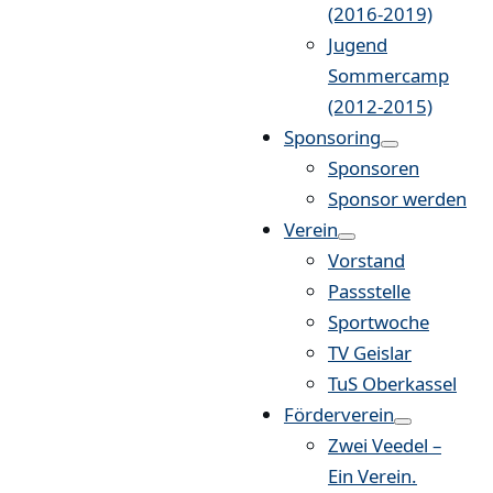
(2016-2019)
Jugend
Sommercamp
(2012-2015)
Sponsoring
Sponsoren
Sponsor werden
Verein
Vorstand
Passstelle
Sportwoche
TV Geislar
TuS Oberkassel
Förderverein
Zwei Veedel –
Ein Verein.