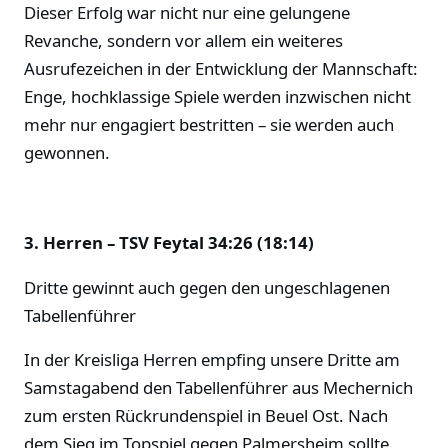
Dieser Erfolg war nicht nur eine gelungene
Revanche, sondern vor allem ein weiteres
Ausrufezeichen in der Entwicklung der Mannschaft:
Enge, hochklassige Spiele werden inzwischen nicht
mehr nur engagiert bestritten – sie werden auch
gewonnen.
3. Herren – TSV Feytal 34:26 (18:14)
Dritte gewinnt auch gegen den ungeschlagenen
Tabellenführer
In der Kreisliga Herren empfing unsere Dritte am
Samstagabend den Tabellenführer aus Mechernich
zum ersten Rückrundenspiel in Beuel Ost. Nach
dem Sieg im Topspiel gegen Palmersheim sollte