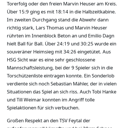
Torerfolg oder den freien Marvin Heuser am Kreis.
Über 15:9 ging es mit 18:14 in die Halbzeitkabine.
Im zweiten Durchgang stand die Abwehr dann
richtig stark, Lars Thomas und Marvin Heuser
rührten im Innenblock Beton an und Emilio Dagn
hielt Ball für Ball. Über 24:19 und 30:25 wurde ein
souveräner Heimsieg mit 34:26 eingetütet. Aus
HSG Sicht war es eine sehr geschlossene
Mannschaftsleistung, bei der 9 Spieler sich in die
Torschützenliste eintragen konnte. Ein Sonderlob
verdiente sich noch Sebastian Mähler, der in vielen
Situationen das Spiel an sich riss. Auch Tobi Hanke
und Till Weimar konnten im Angriff tolle
Spielaktionen für sich verbuchen.
Großen Respekt an den TSV Feytal der