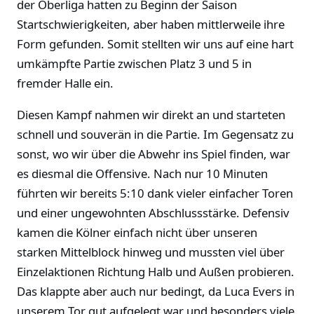
der Oberliga hatten zu Beginn der Saison
Startschwierigkeiten, aber haben mittlerweile ihre
Form gefunden. Somit stellten wir uns auf eine hart
umkämpfte Partie zwischen Platz 3 und 5 in
fremder Halle ein.
Diesen Kampf nahmen wir direkt an und starteten
schnell und souverän in die Partie. Im Gegensatz zu
sonst, wo wir über die Abwehr ins Spiel finden, war
es diesmal die Offensive. Nach nur 10 Minuten
führten wir bereits 5:10 dank vieler einfacher Toren
und einer ungewohnten Abschlussstärke. Defensiv
kamen die Kölner einfach nicht über unseren
starken Mittelblock hinweg und mussten viel über
Einzelaktionen Richtung Halb und Außen probieren.
Das klappte aber auch nur bedingt, da Luca Evers in
unserem Tor gut aufgelegt war und besonders viele