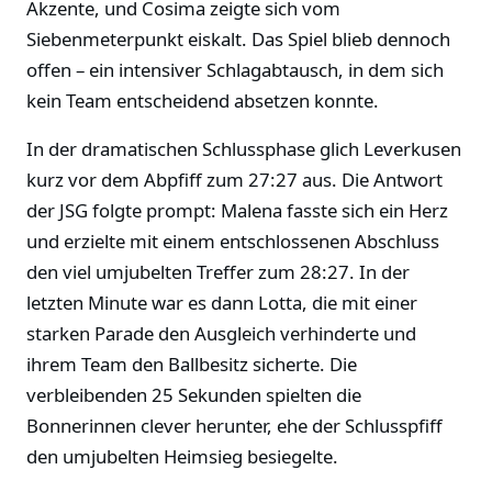
Akzente, und Cosima zeigte sich vom
Siebenmeterpunkt eiskalt. Das Spiel blieb dennoch
offen – ein intensiver Schlagabtausch, in dem sich
kein Team entscheidend absetzen konnte.
In der dramatischen Schlussphase glich Leverkusen
kurz vor dem Abpfiff zum 27:27 aus. Die Antwort
der JSG folgte prompt: Malena fasste sich ein Herz
und erzielte mit einem entschlossenen Abschluss
den viel umjubelten Treffer zum 28:27. In der
letzten Minute war es dann Lotta, die mit einer
starken Parade den Ausgleich verhinderte und
ihrem Team den Ballbesitz sicherte. Die
verbleibenden 25 Sekunden spielten die
Bonnerinnen clever herunter, ehe der Schlusspfiff
den umjubelten Heimsieg besiegelte.