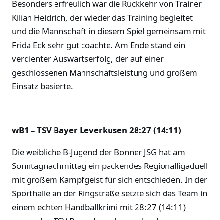
Besonders erfreulich war die Rückkehr von Trainer
Kilian Heidrich, der wieder das Training begleitet
und die Mannschaft in diesem Spiel gemeinsam mit
Frida Eck sehr gut coachte. Am Ende stand ein
verdienter Auswärtserfolg, der auf einer
geschlossenen Mannschaftsleistung und großem
Einsatz basierte.
wB1 – TSV Bayer Leverkusen 28:27 (14:11)
Die weibliche B-Jugend der Bonner JSG hat am
Sonntagnachmittag ein packendes Regionalligaduell
mit großem Kampfgeist für sich entschieden. In der
Sporthalle an der Ringstraße setzte sich das Team in
einem echten Handballkrimi mit 28:27 (14:11)