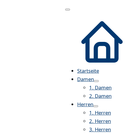
Menü
öffnen
Startseite
Damen
1. Damen
2. Damen
Herren
1. Herren
2. Herren
3. Herren