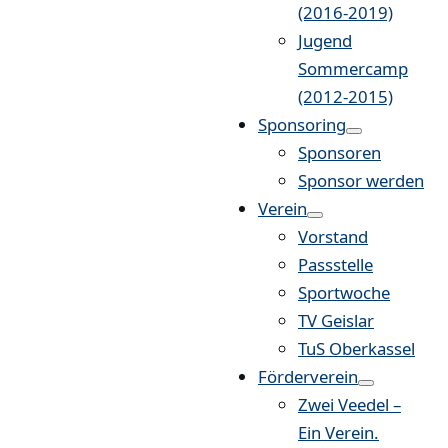
(2016-2019)
Jugend
Sommercamp
(2012-2015)
Sponsoring
Sponsoren
Sponsor werden
Verein
Vorstand
Passstelle
Sportwoche
TV Geislar
TuS Oberkassel
Förderverein
Zwei Veedel –
Ein Verein.