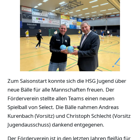
Zum Saisonstart konnte sich die HSG Jugend über
neue Bälle für alle Mannschaften freuen. Der
Förderverein stellte allen Teams einen neuen
Spielball von Select. Die Bälle nahmen Andreas
Kurenbach (Vorsitz) und Christoph Schlecht (Vorsitz
Jugendausschuss) dankend entgegenen.
Der Förderverein ist in den letzten Jahren fleißig für