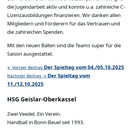
die Jugendarbeit aktiv und konnte u.a. zahlreiche C-
Lizenzausbildungen finanzieren. Wir danken allen
Mitgliedern und Förderern für das Vertrauen und
die zahlreichen Spenden.
Mit den neuen Bällen sind die Teams super für die
Saison ausgestattet.
Der Spieltag vom 04./05.10.2025
← Voriger Beitrag
Der Spieltag vom
Nächster Beitrag →
11./12.10.2025
HSG Geislar-Oberkassel
Zwei Veedel. Ein Verein.
Handball in Bonn-Beuel seit 1993.