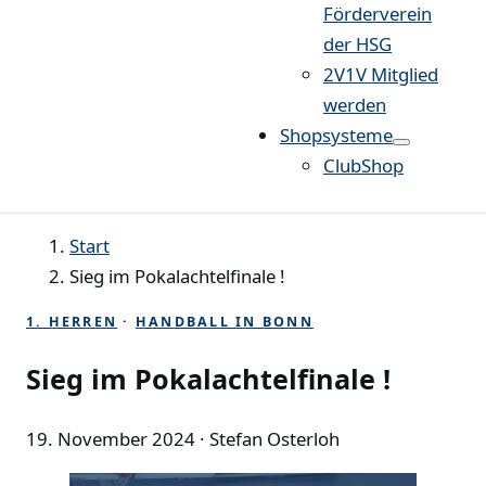
Förderverein
der HSG
2V1V Mitglied
werden
Shopsysteme
ClubShop
Start
Sieg im Pokalachtelfinale !
1. HERREN
·
HANDBALL IN BONN
Sieg im Pokalachtelfinale !
19. November 2024
· Stefan Osterloh