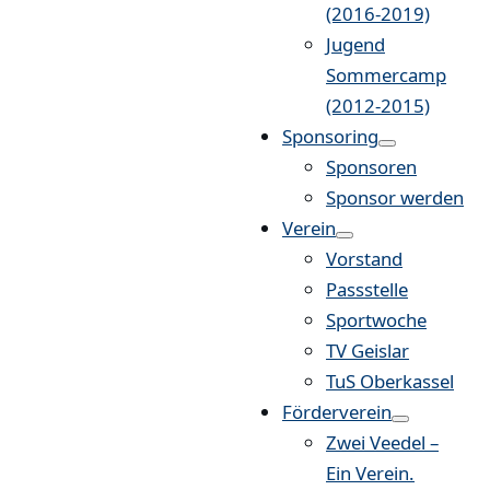
(2016-2019)
Jugend
Sommercamp
(2012-2015)
Sponsoring
Sponsoren
Sponsor werden
Verein
Vorstand
Passstelle
Sportwoche
TV Geislar
TuS Oberkassel
Förderverein
Zwei Veedel –
Ein Verein.