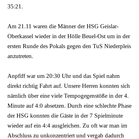
35:21.
Am 21.11 waren die Männer der HSG Geislar-
Oberkassel wieder in der Hölle Beuel-Ost um in der
ersten Runde des Pokals gegen den TuS Niederpleis
anzutreten.
Anpfiff war um 20:30 Uhr und das Spiel nahm
direkt richtig Fahrt auf. Unsere Herren konnten sich
nämlich über eine viele Tempogegenstöße in der 4.
Minute auf 4:0 absetzen. Durch eine schlechte Phase
der HSG konnten die Gäste in der 7 Spielminute
wieder auf ein 4:4 ausgleichen. Zu oft war man im
Abschluss zu unkonzentriert und vergab dadurch