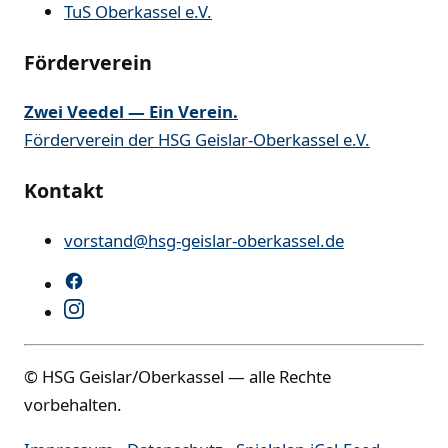
TuS Oberkassel e.V.
Förderverein
Zwei Veedel — Ein Verein.
Förderverein der HSG Geislar-Oberkassel e.V.
Kontakt
vorstand@hsg-geislar-oberkassel.de
© HSG Geislar/Oberkassel — alle Rechte
vorbehalten.