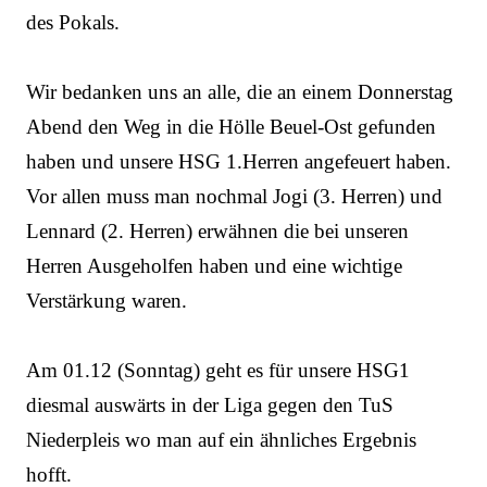
des Pokals.
Wir bedanken uns an alle, die an einem Donnerstag
Abend den Weg in die Hölle Beuel-Ost gefunden
haben und unsere HSG 1.Herren angefeuert haben.
Vor allen muss man nochmal Jogi (3. Herren) und
Lennard (2. Herren) erwähnen die bei unseren
Herren Ausgeholfen haben und eine wichtige
Verstärkung waren.
Am 01.12 (Sonntag) geht es für unsere HSG1
diesmal auswärts in der Liga gegen den TuS
Niederpleis wo man auf ein ähnliches Ergebnis
hofft.