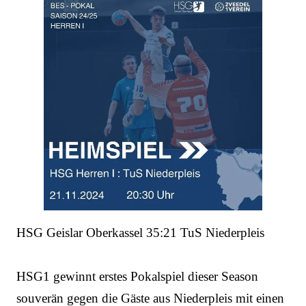
HSG Geislar Oberkassel 35:21 TuS Niederpleis
HSG1 gewinnt erstes Pokalspiel dieser Season
souverän gegen die Gäste aus Niederpleis mit einen