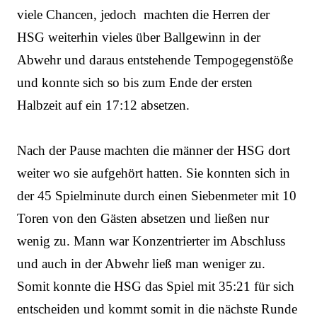
viele Chancen, jedoch
machten die Herren der
HSG weiterhin vieles über Ballgewinn in der
Abwehr und daraus entstehende Tempogegenstöße
und konnte sich so bis zum Ende der ersten
Halbzeit auf ein 17:12 absetzen.
Nach der Pause machten die männer der HSG dort
weiter wo sie aufgehört hatten. Sie konnten sich in
der 45 Spielminute durch einen Siebenmeter mit 10
Toren von den Gästen absetzen und ließen nur
wenig zu. Mann war Konzentrierter im Abschluss
und auch in der Abwehr ließ man weniger zu.
Somit konnte die HSG das Spiel mit 35:21 für sich
entscheiden und kommt somit in die nächste Runde