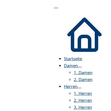
Menü
öffnen
Startseite
Damen
1. Damen
2. Damen
Herren
1. Herren
2. Herren
3. Herren