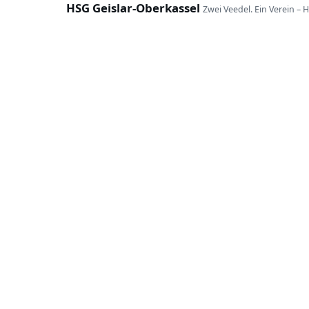
HSG Geislar-Oberkassel
Zwei Veedel. Ein Verein – 