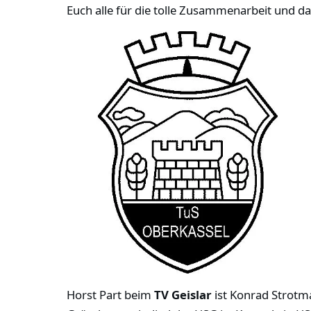
Euch alle für die tolle Zusammenarbeit und 
Horst Part beim
TV Geislar
ist Konrad Strotma