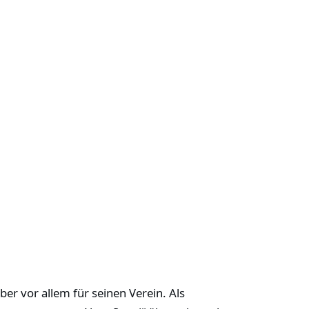
er vor allem für seinen Verein. Als