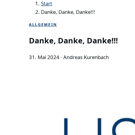
Start
Danke, Danke, Danke!!!
ALLGEMEIN
Danke, Danke, Danke!!!
31. Mai 2024
· Andreas Kurenbach