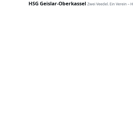
HSG Geislar-Oberkassel
Zwei Veedel. Ein Verein – 