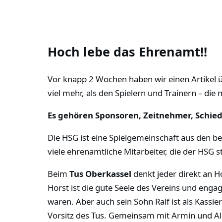
Hoch lebe das Ehrenamt!!
Vor knapp 2 Wochen haben wir einen Artikel üb
viel mehr, als den Spielern und Trainern – 
Es gehören Sponsoren, Zeitnehmer, Schieds
Die HSG ist eine Spielgemeinschaft aus den b
viele ehrenamtliche Mitarbeiter, die der HSG 
Beim
Tus Oberkassel
denkt jeder direkt an H
Horst ist die gute Seele des Vereins und enga
waren. Aber auch sein Sohn Ralf ist als Kassi
Vorsitz des Tus. Gemeinsam mit Armin und Ali