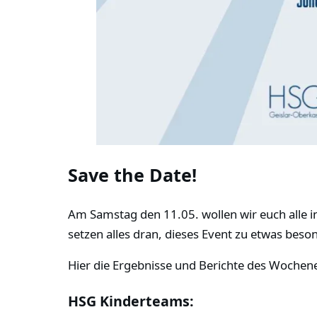
Save the Date!
Am Samstag den 11.05. wollen wir euch alle in 
setzen alles dran, dieses Event zu etwas beso
Hier die Ergebnisse und Berichte des Wochen
HSG Kinderteams: