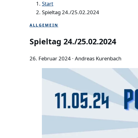
Start
Spieltag 24./25.02.2024
ALLGEMEIN
Spieltag 24./25.02.2024
26. Februar 2024
· Andreas Kurenbach