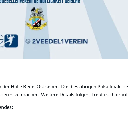
der Hölle Beuel Ost sehen. Die diesjährigen Pokalfinale de
nderen zu machen. Weitere Details folgen, freut euch drauf
endes: