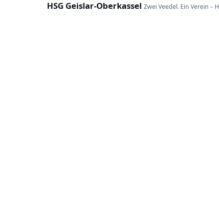
HSG Geislar-Oberkassel
Zwei Veedel. Ein Verein – 