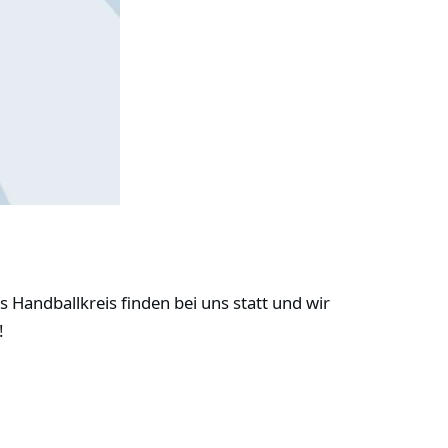
s Handballkreis finden bei uns statt und wir
!