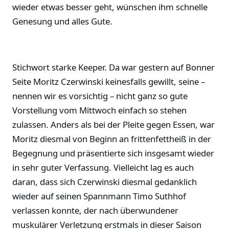
wieder etwas besser geht, wünschen ihm schnelle
Genesung und alles Gute.
Stichwort starke Keeper. Da war gestern auf Bonner
Seite Moritz Czerwinski keinesfalls gewillt, seine –
nennen wir es vorsichtig – nicht ganz so gute
Vorstellung vom Mittwoch einfach so stehen
zulassen. Anders als bei der Pleite gegen Essen, war
Moritz diesmal von Beginn an frittenfettheiß in der
Begegnung und präsentierte sich insgesamt wieder
in sehr guter Verfassung. Vielleicht lag es auch
daran, dass sich Czerwinski diesmal gedanklich
wieder auf seinen Spannmann Timo Suthhof
verlassen konnte, der nach überwundener
muskulärer Verletzung erstmals in dieser Saison