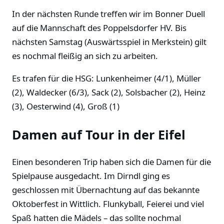
In der nächsten Runde treffen wir im Bonner Duell
auf die Mannschaft des Poppelsdorfer HV. Bis
nächsten Samstag (Auswärtsspiel in Merkstein) gilt
es nochmal fleißig an sich zu arbeiten.
Es trafen für die HSG: Lunkenheimer (4/1), Müller
(2), Waldecker (6/3), Sack (2), Solsbacher (2), Heinz
(3), Oesterwind (4), Groß (1)
Damen auf Tour in der Eifel
Einen besonderen Trip haben sich die Damen für die
Spielpause ausgedacht. Im Dirndl ging es
geschlossen mit Übernachtung auf das bekannte
Oktoberfest in Wittlich. Flunkyball, Feierei und viel
Spaß hatten die Mädels – das sollte nochmal