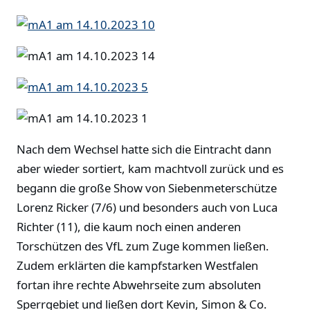
Nach dem Wechsel hatte sich die Eintracht dann
aber wieder sortiert, kam machtvoll zurück und es
begann die große Show von Siebenmeterschütze
Lorenz Ricker (7/6) und besonders auch von Luca
Richter (11), die kaum noch einen anderen
Torschützen des VfL zum Zuge kommen ließen.
Zudem erklärten die kampfstarken Westfalen
fortan ihre rechte Abwehrseite zum absoluten
Sperrgebiet und ließen dort Kevin, Simon & Co.