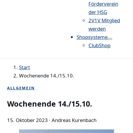
Förderverein
der HSG
2V1V Mitglied
werden
Shopsysteme
ClubShop
Start
Wochenende 14./15.10.
ALLGEMEIN
Wochenende 14./15.10.
15. Oktober 2023
· Andreas Kurenbach