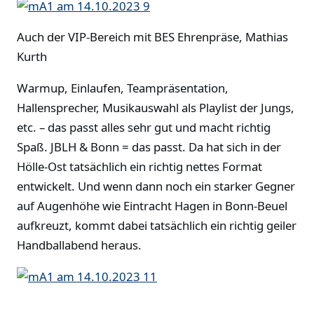
Auch der VIP-Bereich mit BES Ehrenpräse, Mathias
Kurth
Warmup, Einlaufen, Teampräsentation,
Hallensprecher, Musikauswahl als Playlist der Jungs,
etc. – das passt alles sehr gut und macht richtig
Spaß. JBLH & Bonn = das passt. Da hat sich in der
Hölle-Ost tatsächlich ein richtig nettes Format
entwickelt. Und wenn dann noch ein starker Gegner
auf Augenhöhe wie Eintracht Hagen in Bonn-Beuel
aufkreuzt, kommt dabei tatsächlich ein richtig geiler
Handballabend heraus.