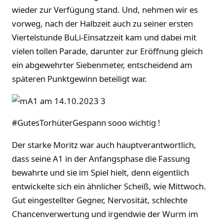
wieder zur Verfügung stand. Und, nehmen wir es
vorweg, nach der Halbzeit auch zu seiner ersten
Viertelstunde BuLi-Einsatzzeit kam und dabei mit
vielen tollen Parade, darunter zur Eröffnung gleich
ein abgewehrter Siebenmeter, entscheidend am
späteren Punktgewinn beteiligt war.
#GutesTorhüterGespann sooo wichtig !
Der starke Moritz war auch hauptverantwortlich,
dass seine A1 in der Anfangsphase die Fassung
bewahrte und sie im Spiel hielt, denn eigentlich
entwickelte sich ein ähnlicher Scheiß, wie Mittwoch.
Gut eingestellter Gegner, Nervosität, schlechte
Chancenverwertung und irgendwie der Wurm im