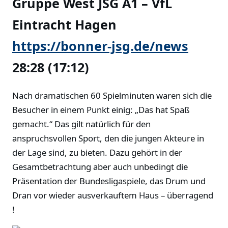
Gruppe West
JSG A1 – VfL
Eintracht Hagen
https://bonner-jsg.de/news
28:28 (17:12)
Nach dramatischen 60 Spielminuten waren sich die
Besucher in einem Punkt einig: „Das hat Spaß
gemacht.“ Das gilt natürlich für den
anspruchsvollen Sport, den die jungen Akteure in
der Lage sind, zu bieten. Dazu gehört in der
Gesamtbetrachtung aber auch unbedingt die
Präsentation der Bundesligaspiele, das Drum und
Dran vor wieder ausverkauftem Haus – überragend
!