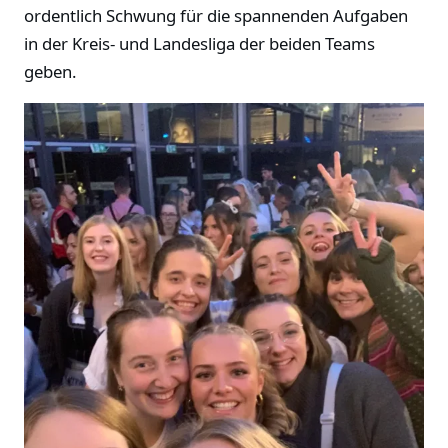
ordentlich Schwung für die spannenden Aufgaben
in der Kreis- und Landesliga der beiden Teams
geben.