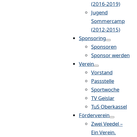
(2016-2019)
Jugend
Sommercamp
(2012-2015)
Sponsoring
Sponsoren
Sponsor werden
Verein
Vorstand
Passstelle
Sportwoche
TV Geislar
TuS Oberkassel
Förderverein
Zwei Veedel –
Ein Verein.