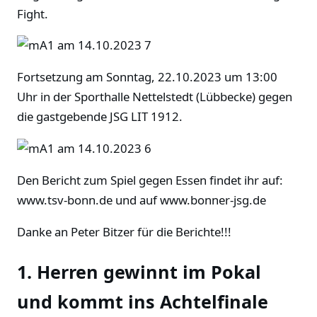
Fight.
Fortsetzung am Sonntag, 22.10.2023 um 13:00
Uhr in der Sporthalle Nettelstedt (Lübbecke) gegen
die gastgebende JSG LIT 1912.
Den Bericht zum Spiel gegen Essen findet ihr auf:
www.tsv-bonn.de und auf www.bonner-jsg.de
Danke an Peter Bitzer für die Berichte!!!
1. Herren gewinnt im Pokal
und kommt ins Achtelfinale