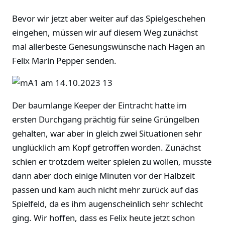
Bevor wir jetzt aber weiter auf das Spielgeschehen
eingehen, müssen wir auf diesem Weg zunächst
mal allerbeste Genesungswünsche nach Hagen an
Felix Marin Pepper senden.
Der baumlange Keeper der Eintracht hatte im
ersten Durchgang prächtig für seine Grüngelben
gehalten, war aber in gleich zwei Situationen sehr
unglücklich am Kopf getroffen worden. Zunächst
schien er trotzdem weiter spielen zu wollen, musste
dann aber doch einige Minuten vor der Halbzeit
passen und kam auch nicht mehr zurück auf das
Spielfeld, da es ihm augenscheinlich sehr schlecht
ging. Wir hoffen, dass es Felix heute jetzt schon