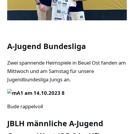
A-Jugend Bundesliga
Zwei spannende Heimspiele in Beuel Ost fanden am
Mittwoch und am Samstag für unsere
Jugendbundesliga Jungs an.
Bude rappelvoll
JBLH männliche A-Jugend