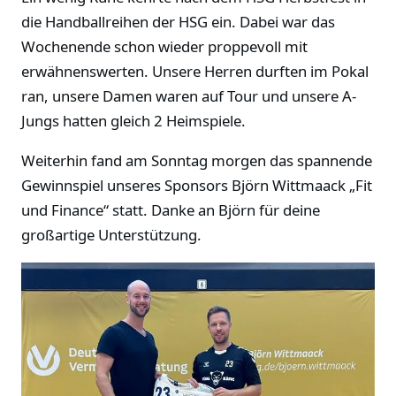
die Handballreihen der HSG ein. Dabei war das
Wochenende schon wieder proppevoll mit
erwähnenswerten. Unsere Herren durften im Pokal
ran, unsere Damen waren auf Tour und unsere A-
Jungs hatten gleich 2 Heimspiele.
Weiterhin fand am Sonntag morgen das spannende
Gewinnspiel unseres Sponsors Björn Wittmaack „Fit
und Finance“ statt. Danke an Björn für deine
großartige Unterstützung.