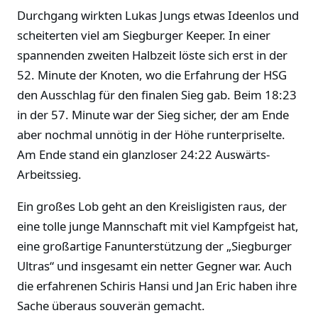
Durchgang wirkten Lukas Jungs etwas Ideenlos und
scheiterten viel am Siegburger Keeper. In einer
spannenden zweiten Halbzeit löste sich erst in der
52. Minute der Knoten, wo die Erfahrung der HSG
den Ausschlag für den finalen Sieg gab. Beim 18:23
in der 57. Minute war der Sieg sicher, der am Ende
aber nochmal unnötig in der Höhe runterpriselte.
Am Ende stand ein glanzloser 24:22 Auswärts-
Arbeitssieg.
Ein großes Lob geht an den Kreisligisten raus, der
eine tolle junge Mannschaft mit viel Kampfgeist hat,
eine großartige Fanunterstützung der „Siegburger
Ultras“ und insgesamt ein netter Gegner war. Auch
die erfahrenen Schiris Hansi und Jan Eric haben ihre
Sache überaus souverän gemacht.