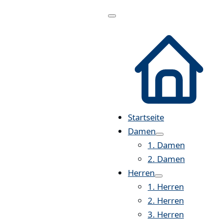
Menü
öffnen
Startseite
Damen
1. Damen
2. Damen
Herren
1. Herren
2. Herren
3. Herren