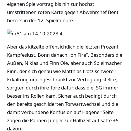
eigenen Spielvortrag bis hin zur höchst
umstrittenen roten Karte gegen Abwehrchef Bent
bereits in der 12. Spielminute.
Aber das kitzelte offensichtlich die letzten Prozent
Kampfeslust. Bonn danach „on Fire“. Besonders die
Außen, Niklas und Finn Ole, aber auch Spielmacher
Finn, der sich genau wie Matthias trotz schwerer
Erkältung uneingeschränkt zur Verfügung stellte,
sorgten durch ihre Tore dafür, dass die JSG immer
besser ins Rollen kam. Sicher auch bedingt durch
den bereits geschilderten Torwartwechsel und die
damit verbundene Konfusion auf Hagener Seite
zogen die Palmen-Jünger zur Halbzeit auf satte +5
davon.