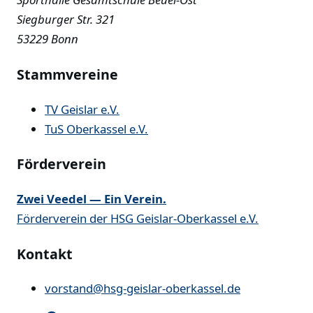
Siegburger Str. 321
53229 Bonn
Stammvereine
TV Geislar e.V.
TuS Oberkassel e.V.
Förderverein
Zwei Veedel — Ein Verein.
Förderverein der HSG Geislar-Oberkassel e.V.
Kontakt
vorstand@hsg-geislar-oberkassel.de