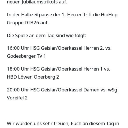
neuen Jubiläumstrikots auf.
In der Halbzeitpause der 1. Herren tritt die HipHop
Gruppe DTB26 auf.
Die Spiele an dem Tag sind wie folgt:
16:00 Uhr HSG Geislar/Oberkassel Herren 2. vs.
Godesberger TV 1
18:00 Uhr HSG Geislar/Oberkassel Herren 1 vs.
HBD Löwen Oberberg 2
20:00 Uhr HSG Geislar/Oberkassel Damen vs. wSg
Voreifel 2
Wir würden uns sehr freuen, Euch an diesem Tag in