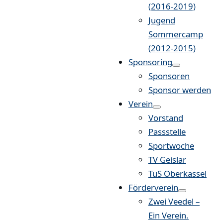
(2016-2019)
Jugend
Sommercamp
(2012-2015)
Sponsoring
Sponsoren
Sponsor werden
Verein
Vorstand
Passstelle
Sportwoche
TV Geislar
TuS Oberkassel
Förderverein
Zwei Veedel –
Ein Verein.