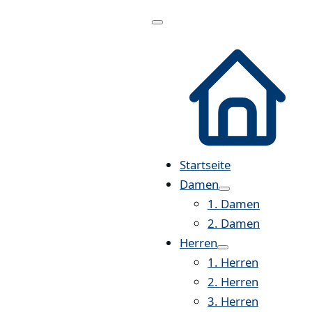
Menü
öffnen
Startseite
Damen
1. Damen
2. Damen
Herren
1. Herren
2. Herren
3. Herren