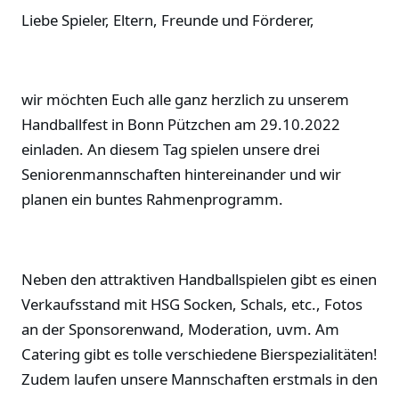
Liebe Spieler, Eltern, Freunde und Förderer,
wir möchten Euch alle ganz herzlich zu unserem
Handballfest in Bonn Pützchen am 29.10.2022
einladen. An diesem Tag spielen unsere drei
Seniorenmannschaften hintereinander und wir
planen ein buntes Rahmenprogramm.
Neben den attraktiven Handballspielen gibt es einen
Verkaufsstand mit HSG Socken, Schals, etc., Fotos
an der Sponsorenwand, Moderation, uvm. Am
Catering gibt es tolle verschiedene Bierspezialitäten!
Zudem laufen unsere Mannschaften erstmals in den