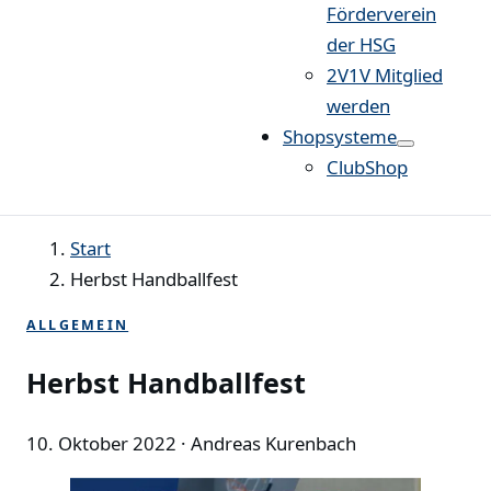
Förderverein
der HSG
2V1V Mitglied
werden
Shopsysteme
ClubShop
Start
Herbst Handballfest
ALLGEMEIN
Herbst Handballfest
10. Oktober 2022
· Andreas Kurenbach