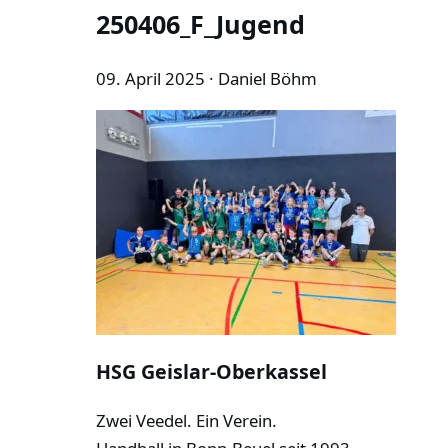
250406_F_Jugend
09. April 2025
· Daniel Böhm
HSG Geislar-Oberkassel
Zwei Veedel. Ein Verein.