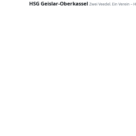
HSG Geislar-Oberkassel
Zwei Veedel. Ein Verein – 