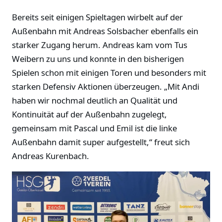
Bereits seit einigen Spieltagen wirbelt auf der
Außenbahn mit Andreas Solsbacher ebenfalls ein
starker Zugang herum. Andreas kam vom Tus
Weibern zu uns und konnte in den bisherigen
Spielen schon mit einigen Toren und besonders mit
starken Defensiv Aktionen überzeugen. „Mit Andi
haben wir nochmal deutlich an Qualität und
Kontinuität auf der Außenbahn zugelegt,
gemeinsam mit Pascal und Emil ist die linke
Außenbahn damit super aufgestellt,“ freut sich
Andreas Kurenbach.