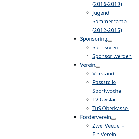
(2016-2019)
Jugend
Sommercamp
(2012-2015)
Sponsoring
Sponsoren
Sponsor werden
Verein
Vorstand
Passstelle
Sportwoche
TV Geislar
TuS Oberkassel
Förderverein
Zwei Veedel –
Ein Verein.