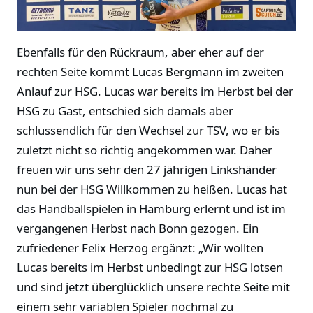
Ebenfalls für den Rückraum, aber eher auf der
rechten Seite kommt Lucas Bergmann im zweiten
Anlauf zur HSG. Lucas war bereits im Herbst bei der
HSG zu Gast, entschied sich damals aber
schlussendlich für den Wechsel zur TSV, wo er bis
zuletzt nicht so richtig angekommen war. Daher
freuen wir uns sehr den 27 jährigen Linkshänder
nun bei der HSG Willkommen zu heißen. Lucas hat
das Handballspielen in Hamburg erlernt und ist im
vergangenen Herbst nach Bonn gezogen. Ein
zufriedener Felix Herzog ergänzt: „Wir wollten
Lucas bereits im Herbst unbedingt zur HSG lotsen
und sind jetzt überglücklich unsere rechte Seite mit
einem sehr variablen Spieler nochmal zu