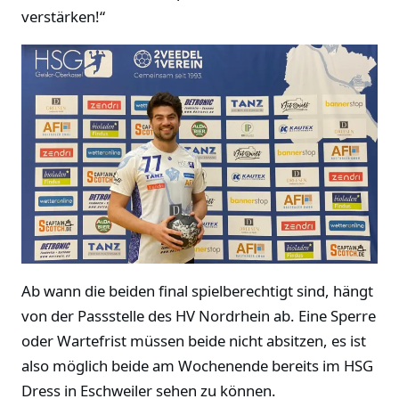
verstärken!“
Ab wann die beiden final spielberechtigt sind, hängt
von der Passstelle des HV Nordrhein ab. Eine Sperre
oder Wartefrist müssen beide nicht absitzen, es ist
also möglich beide am Wochenende bereits im HSG
Dress in Eschweiler sehen zu können.