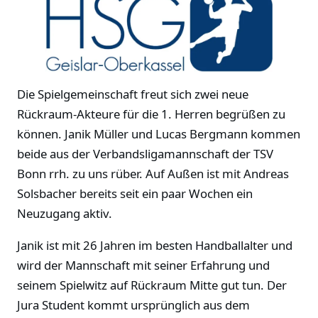
Die Spielgemeinschaft freut sich zwei neue
Rückraum-Akteure für die 1. Herren begrüßen zu
können. Janik Müller und Lucas Bergmann kommen
beide aus der Verbandsligamannschaft der TSV
Bonn rrh. zu uns rüber. Auf Außen ist mit Andreas
Solsbacher bereits seit ein paar Wochen ein
Neuzugang aktiv.
Janik ist mit 26 Jahren im besten Handballalter und
wird der Mannschaft mit seiner Erfahrung und
seinem Spielwitz auf Rückraum Mitte gut tun. Der
Jura Student kommt ursprünglich aus dem