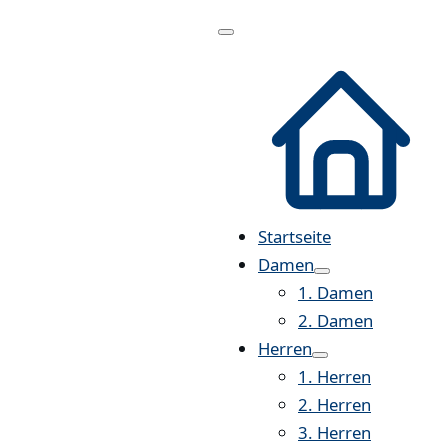
Menü
öffnen
Startseite
Damen
1. Damen
2. Damen
Herren
1. Herren
2. Herren
3. Herren