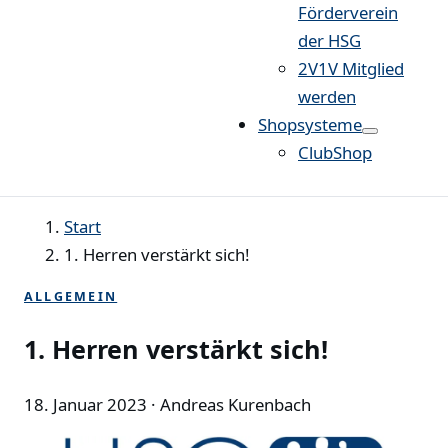
Förderverein
der HSG
2V1V Mitglied
werden
Shopsysteme
ClubShop
Start
1. Herren verstärkt sich!
ALLGEMEIN
1. Herren verstärkt sich!
18. Januar 2023
· Andreas Kurenbach