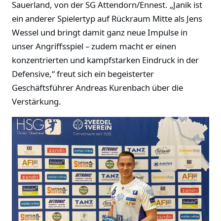
Sauerland, von der SG Attendorn/Ennest. „Janik ist
ein anderer Spielertyp auf Rückraum Mitte als Jens
Wessel und bringt damit ganz neue Impulse in
unser Angriffsspiel – zudem macht er einen
konzentrierten und kampfstarken Eindruck in der
Defensive,“ freut sich ein begeisterter
Geschäftsführer Andreas Kurenbach über die
Verstärkung.