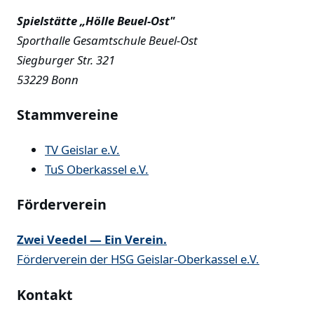
Spielstätte „Hölle Beuel-Ost"
Sporthalle Gesamtschule Beuel-Ost
Siegburger Str. 321
53229 Bonn
Stammvereine
TV Geislar e.V.
TuS Oberkassel e.V.
Förderverein
Zwei Veedel — Ein Verein.
Förderverein der HSG Geislar-Oberkassel e.V.
Kontakt