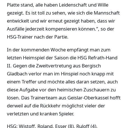
Platte stand, alle haben Leidenschaft und Wille
gezeigt. Es ist toll zu sehen, wie sich die Mannschaft
entwickelt und wir erneut gezeigt haben, dass wir
Ausfälle jederzeit kompensieren können.”, so der
HSG-Trainer nach der Partie.
In der kommenden Woche empfängt man zum
letzten Heimspiel der Saison die HSG Refrath-Hand
II. Gegen die Zweitvertretung aus Bergisch
Gladbach verlor man im Hinspiel noch knapp mit
einem Treffer und möchte alles daran setzen, auch
diese Aufgabe vor den heimischen Zuschauern zu
lösen. Das Trainerteam aus Geislar-Oberkassel hofft
derweil auf die Rückkehr möglichst vieler der
verletzten und kranken Spieler.
HSG: Wistoff, Roland, Esser (8), Ruloff (4),