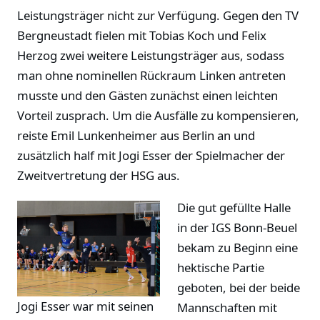
Leistungsträger nicht zur Verfügung. Gegen den TV
Bergneustadt fielen mit Tobias Koch und Felix
Herzog zwei weitere Leistungsträger aus, sodass
man ohne nominellen Rückraum Linken antreten
musste und den Gästen zunächst einen leichten
Vorteil zusprach. Um die Ausfälle zu kompensieren,
reiste Emil Lunkenheimer aus Berlin an und
zusätzlich half mit Jogi Esser der Spielmacher der
Zweitvertretung der HSG aus.
Die gut gefüllte Halle
in der IGS Bonn-Beuel
bekam zu Beginn eine
hektische Partie
geboten, bei der beide
Jogi Esser war mit seinen
Mannschaften mit