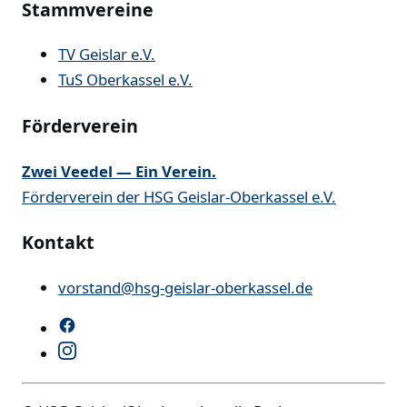
Stammvereine
TV Geislar e.V.
TuS Oberkassel e.V.
Förderverein
Zwei Veedel — Ein Verein.
Förderverein der HSG Geislar-Oberkassel e.V.
Kontakt
vorstand@hsg-geislar-oberkassel.de