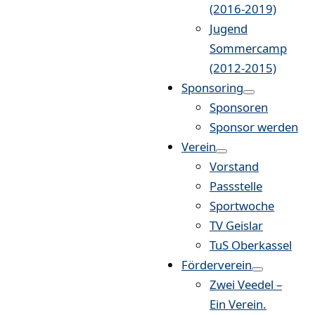
(2016-2019)
Jugend
Sommercamp
(2012-2015)
Sponsoring
Sponsoren
Sponsor werden
Verein
Vorstand
Passstelle
Sportwoche
TV Geislar
TuS Oberkassel
Förderverein
Zwei Veedel –
Ein Verein.