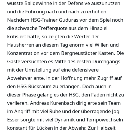
wusste Ballgewinne in der Defensive auszunutzen
und die Führung nach und nach zu erhöhen.
Nachdem HSG-Trainer Guduras vor dem Spiel noch
die schwache Trefferquote aus dem Hinspiel
kritisiert hatte, so zeigten die Werfer der
Hausherren an diesem Tag enorm viel Willen und
Konzentration vor dem Bergneustädter Kasten. Die
Gäste versuchten es Mitte des ersten Durchgangs
mit der Umstellung auf eine defensivere
Abwehrvariante, in der Hoffnung mehr Zugriff auf
den HSG-Rückraum zu erlangen. Doch auch in
dieser Phase gelang es der HSG, den Faden nicht zu
verlieren. Andreas Kurenbach dirigierte sein Team
im Angriff mit viel Ruhe und der überragende Jogi
Esser sorgte mit viel Dynamik und Tempowechseln
konstant für Lücken in der Abwehr. Zur Halbzeit