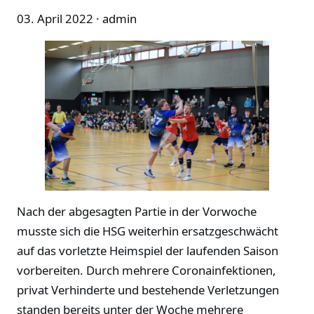
03. April 2022
· admin
Nach der abgesagten Partie in der Vorwoche
musste sich die HSG weiterhin ersatzgeschwächt
auf das vorletzte Heimspiel der laufenden Saison
vorbereiten. Durch mehrere Coronainfektionen,
privat Verhinderte und bestehende Verletzungen
standen bereits unter der Woche mehrere