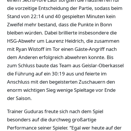
die vorzeitige Entscheidung der Partie, sodass beim
Stand von 22:14 und 40 gespielten Minuten kein
Zweifel mehr bestand, dass die Punkte in Bonn
bleiben würden. Dabei brillierte insbesondere die
HSG-Abwehr um Laurenz Heidrich, die zusammen
mit Ryan Wistoff im Tor einen Gäste-Angriff nach
dem Anderen erfolgreich abwehren konnte. Bis
zum Schluss baute das Team aus Geislar-Oberkassel
die Führung auf ein 30:19 aus und feierte im
Anschluss mit den begeisterten Zuschauern den
enorm wichtigen Sieg wenige Spieltage vor Ende
der Saison.
Trainer Guduras freute sich nach dem Spiel
besonders auf die durchweg großartige
Performance seiner Spieler. “Egal wer heute auf der