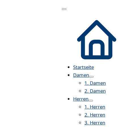
Menü
öffnen
Startseite
Damen
1. Damen
2. Damen
Herren
1. Herren
2. Herren
3. Herren