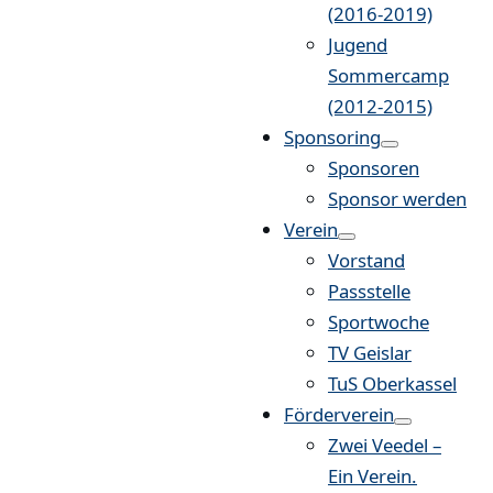
(2016-2019)
Jugend
Sommercamp
(2012-2015)
Sponsoring
Sponsoren
Sponsor werden
Verein
Vorstand
Passstelle
Sportwoche
TV Geislar
TuS Oberkassel
Förderverein
Zwei Veedel –
Ein Verein.