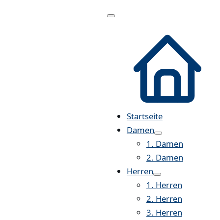
Menü
öffnen
Startseite
Damen
1. Damen
2. Damen
Herren
1. Herren
2. Herren
3. Herren