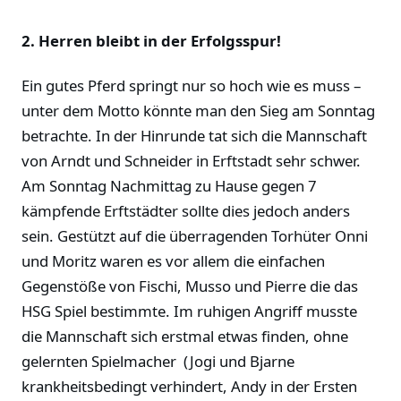
2. Herren bleibt in der Erfolgsspur!
Ein gutes Pferd springt nur so hoch wie es muss –
unter dem Motto könnte man den Sieg am Sonntag
betrachte. In der Hinrunde tat sich die Mannschaft
von Arndt und Schneider in Erftstadt sehr schwer.
Am Sonntag Nachmittag zu Hause gegen 7
kämpfende Erftstädter sollte dies jedoch anders
sein. Gestützt auf die überragenden Torhüter Onni
und Moritz waren es vor allem die einfachen
Gegenstöße von Fischi, Musso und Pierre die das
HSG Spiel bestimmte. Im ruhigen Angriff musste
die Mannschaft sich erstmal etwas finden, ohne
gelernten Spielmacher (Jogi und Bjarne
krankheitsbedingt verhindert, Andy in der Ersten