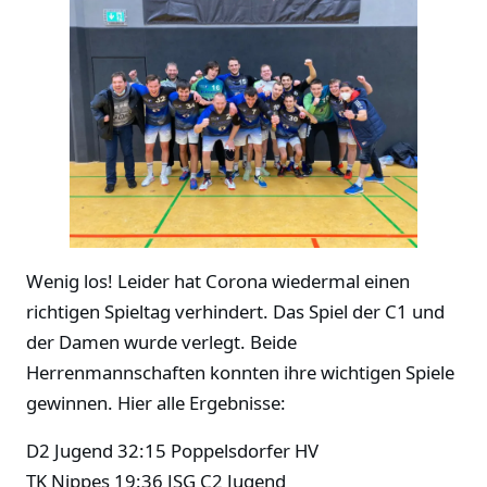
Wenig los! Leider hat Corona wiedermal einen
richtigen Spieltag verhindert. Das Spiel der C1 und
der Damen wurde verlegt. Beide
Herrenmannschaften konnten ihre wichtigen Spiele
gewinnen. Hier alle Ergebnisse:
D2 Jugend 32:15 Poppelsdorfer HV
TK Nippes 19:36 JSG C2 Jugend