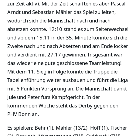
zur Zeit aktiv). Mit der Zeit schafften es aber Pascal
Arndt und Sebastian Mähler das Spiel zu leiten,
wodurch sich die Mannschaft nach und nach
absetzen konnte. 12:10 stand es zum Seitenwechsel
und ab dem 15:11 in der 35. Minute konnte sich die
Zweite nach und nach Absetzen und am Ende locker
und verdient mit 27:17 gewinnen. Insgesamt war
das wieder eine gute geschlossene Teamleistung!
Mit dem 11. Sieg in Folge konnte die Truppe die
Tabellenführung weiter ausbauen und führt die Liga
mit 6 Punkten Vorsprung an. Die Mannschaft dankt
Jule und Peter fürs Kampfgericht. In der
kommenden Woche steht das Derby gegen den
PHV Bonn an.
Es spielten: Behr (1), Mähler (13/2), Hoff (1), Fischer