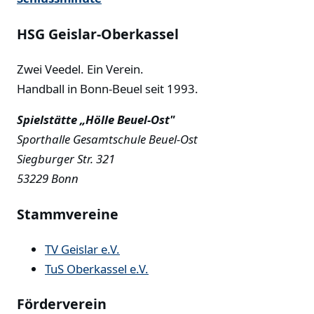
HSG Geislar-Oberkassel
Zwei Veedel. Ein Verein.
Handball in Bonn-Beuel seit 1993.
Spielstätte „Hölle Beuel-Ost"
Sporthalle Gesamtschule Beuel-Ost
Siegburger Str. 321
53229 Bonn
Stammvereine
TV Geislar e.V.
TuS Oberkassel e.V.
Förderverein