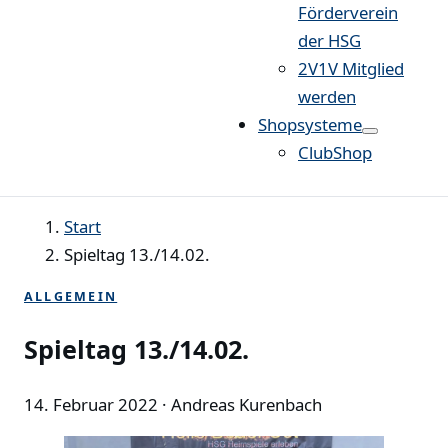
Förderverein
der HSG
2V1V Mitglied
werden
Shopsysteme
ClubShop
Start
Spieltag 13./14.02.
ALLGEMEIN
Spieltag 13./14.02.
14. Februar 2022
· Andreas Kurenbach