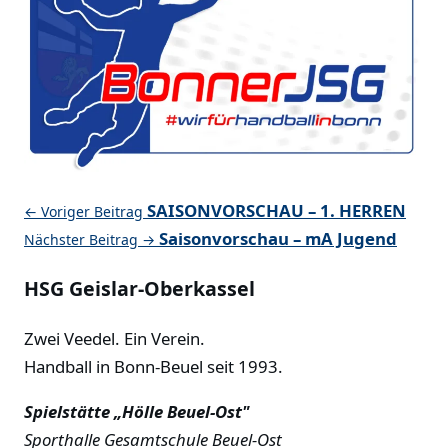
SAISONVORSCHAU – 1. HERREN
← Voriger Beitrag
Saisonvorschau – mA Jugend
Nächster Beitrag →
HSG Geislar-Oberkassel
Zwei Veedel. Ein Verein.
Handball in Bonn-Beuel seit 1993.
Spielstätte „Hölle Beuel-Ost"
Sporthalle Gesamtschule Beuel-Ost