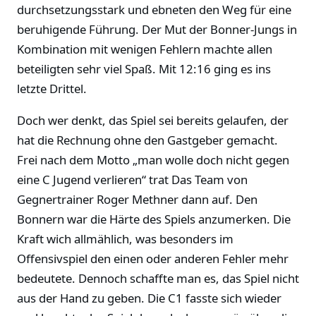
durchsetzungsstark und ebneten den Weg für eine
beruhigende Führung. Der Mut der Bonner-Jungs in
Kombination mit wenigen Fehlern machte allen
beteiligten sehr viel Spaß. Mit 12:16 ging es ins
letzte Drittel.
Doch wer denkt, das Spiel sei bereits gelaufen, der
hat die Rechnung ohne den Gastgeber gemacht.
Frei nach dem Motto „man wolle doch nicht gegen
eine C Jugend verlieren“ trat Das Team von
Gegnertrainer Roger Methner dann auf. Den
Bonnern war die Härte des Spiels anzumerken. Die
Kraft wich allmählich, was besonders im
Offensivspiel den einen oder anderen Fehler mehr
bedeutete. Dennoch schaffte man es, das Spiel nicht
aus der Hand zu geben. Die C1 fasste sich wieder