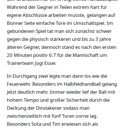
Während der Gegner in Teilen extrem hart für
eigene Abschlüsse arbeiten musste, gelangen auf
Bonner Seite einfache Tore im Umschaltspiel. Im
gebundenen Spiel tat man sich zunächst schwer
gegen die physisch stärkeren und bis zu 3 Jahre
älteren Gegner, dennoch stand es nach den ersten
20 Minuten positiv 6:7 für die Mannschaft um
Trainerteam Jogi Esser.
In Durchgang zwei legte man dann los wie die
Feuerwehr. Besonders im Halbfeldhandball gelang
jetzt deutlich mehr. Immer wieder lief der Ball mit
hohem Tempo und großer Sicherheit durch die
Deckung der Dinslakener sodass man
zwischenzeitlich mit fünf Toren vorne lag.
Besonders Sota und Tim erwiesen sich als