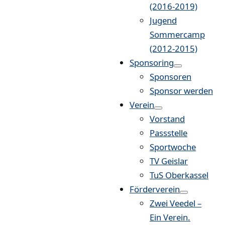
(2016-2019)
Jugend
Sommercamp
(2012-2015)
Sponsoring
Sponsoren
Sponsor werden
Verein
Vorstand
Passstelle
Sportwoche
TV Geislar
TuS Oberkassel
Förderverein
Zwei Veedel –
Ein Verein.