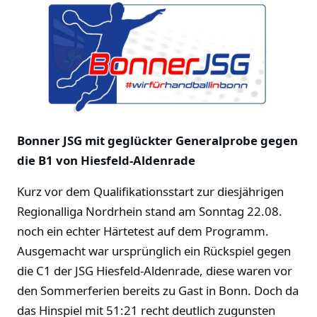
Bonner JSG mit geglückter Generalprobe gegen
die B1 von Hiesfeld-Aldenrade
Kurz vor dem Qualifikationsstart zur diesjährigen
Regionalliga Nordrhein stand am Sonntag 22.08.
noch ein echter Härtetest auf dem Programm.
Ausgemacht war ursprünglich ein Rückspiel gegen
die C1 der JSG Hiesfeld-Aldenrade, diese waren vor
den Sommerferien bereits zu Gast in Bonn. Doch da
das Hinspiel mit 51:21 recht deutlich zugunsten