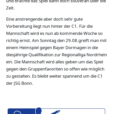
und brachte das Spiel dann doch souverän über die
Zeit.
Eine anstrengende aber doch sehr gute
Vorbereitung liegt nun hinter der C1. Für die
Mannschaft wird es nun ab kommende Woche so
richtig ernst. Am Sonntag den 29.08.greift man mit
einem Heimspiel gegen Bayer Dormagen in die
diesjährige Qualifikation zur Regionalliga Nordrhein
ein. Die Mannschaft wird alles geben um das Spiel
gegen den Gruppenfavoriten so offen wie möglich
zu gestalten. Es bleibt weiter spannend um die C1
der JSG Bonn.