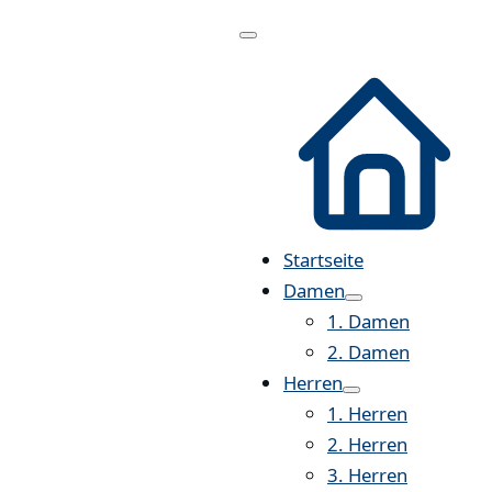
Menü
öffnen
Startseite
Damen
1. Damen
2. Damen
Herren
1. Herren
2. Herren
3. Herren