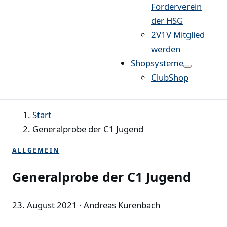
Förderverein
der HSG
2V1V Mitglied
werden
Shopsysteme
ClubShop
Start
Generalprobe der C1 Jugend
ALLGEMEIN
Generalprobe der C1 Jugend
23. August 2021
· Andreas Kurenbach