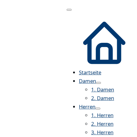
Menü
öffnen
Startseite
Damen
1. Damen
2. Damen
Herren
1. Herren
2. Herren
3. Herren