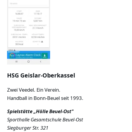
HSG Geislar-Oberkassel
Zwei Veedel. Ein Verein.
Handball in Bonn-Beuel seit 1993.
Spielstätte „Hölle Beuel-Ost"
Sporthalle Gesamtschule Beuel-Ost
Siegburger Str. 321