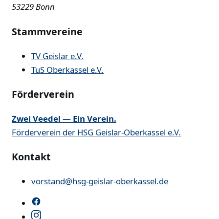
53229 Bonn
Stammvereine
TV Geislar e.V.
TuS Oberkassel e.V.
Förderverein
Zwei Veedel — Ein Verein.
Förderverein der HSG Geislar-Oberkassel e.V.
Kontakt
vorstand@hsg-geislar-oberkassel.de