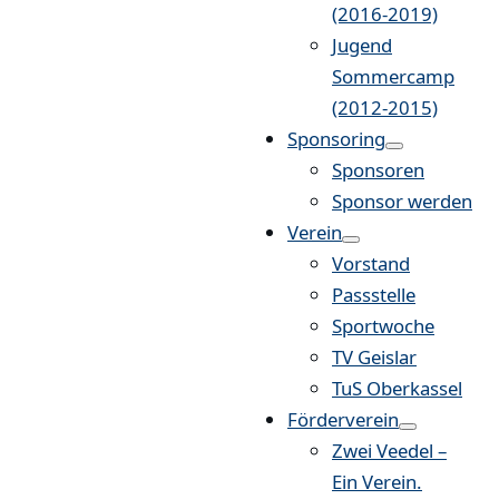
(2016-2019)
Jugend
Sommercamp
(2012-2015)
Sponsoring
Sponsoren
Sponsor werden
Verein
Vorstand
Passstelle
Sportwoche
TV Geislar
TuS Oberkassel
Förderverein
Zwei Veedel –
Ein Verein.