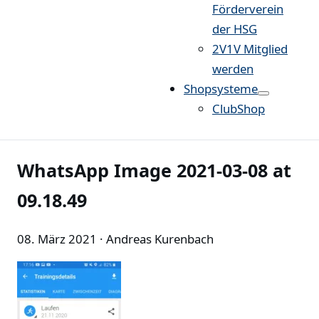
Förderverein
der HSG
2V1V Mitglied
werden
Shopsysteme
ClubShop
WhatsApp Image 2021-03-08 at
09.18.49
08. März 2021
· Andreas Kurenbach