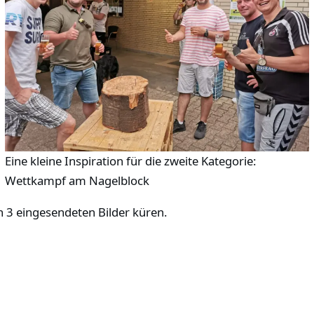
Eine kleine Inspiration für die zweite Kategorie:
Wettkampf am Nagelblock
en 3 eingesendeten Bilder küren.