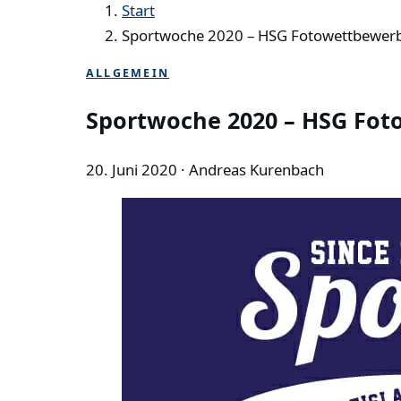
Start
Sportwoche 2020 – HSG Fotowettbewer
ALLGEMEIN
Sportwoche 2020 – HSG Fo
20. Juni 2020
· Andreas Kurenbach