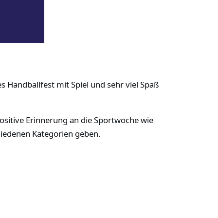
s Handballfest mit Spiel und sehr viel Spaß
positive Erinnerung an die Sportwoche wie
chiedenen Kategorien geben.