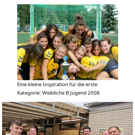
Eine kleine Inspiration für die erste
Kategorie: Weibliche B Jugend 2008