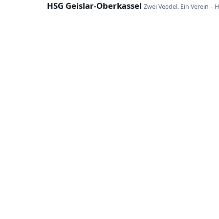
HSG Geislar-Oberkassel
Zwei Veedel. Ein Verein – 