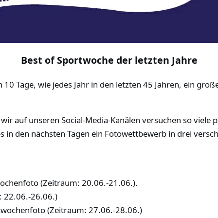
Best of Sportwoche der letzten Jahre
10 Tage, wie jedes Jahr in den letzten 45 Jahren, ein große
n wir auf unseren Social-Media-Kanälen versuchen so viele 
es in den nächsten Tagen ein Fotowettbewerb in drei vers
chenfoto (Zeitraum: 20.06.-21.06.).
 22.06.-26.06.)
wochenfoto (Zeitraum: 27.06.-28.06.)