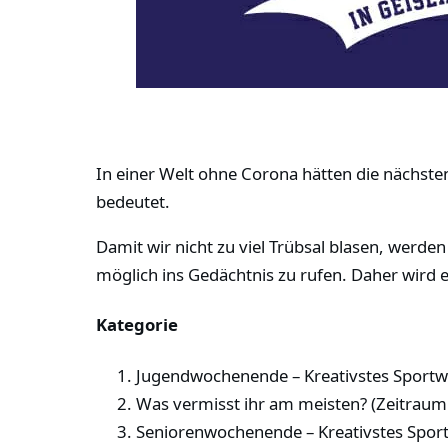
In einer Welt ohne Corona hätten die nächsten 
bedeutet.
Damit wir nicht zu viel Trübsal blasen, werde
möglich ins Gedächtnis zu rufen. Daher wird 
Kategorie
Jugendwochenende – Kreativstes Sportwo
Was vermisst ihr am meisten? (Zeitraum:
Seniorenwochenende – Kreativstes Sport