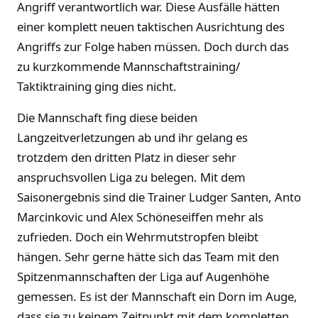
Angriff verantwortlich war. Diese Ausfälle hätten
einer komplett neuen taktischen Ausrichtung des
Angriffs zur Folge haben müssen. Doch durch das
zu kurzkommende Mannschaftstraining/
Taktiktraining ging dies nicht.
Die Mannschaft fing diese beiden
Langzeitverletzungen ab und ihr gelang es
trotzdem den dritten Platz in dieser sehr
anspruchsvollen Liga zu belegen. Mit dem
Saisonergebnis sind die Trainer Ludger Santen, Anto
Marcinkovic und Alex Schöneseiffen mehr als
zufrieden. Doch ein Wehrmutstropfen bleibt
hängen. Sehr gerne hätte sich das Team mit den
Spitzenmannschaften der Liga auf Augenhöhe
gemessen. Es ist der Mannschaft ein Dorn im Auge,
dass sie zu keinem Zeitpunkt mit dem kompletten