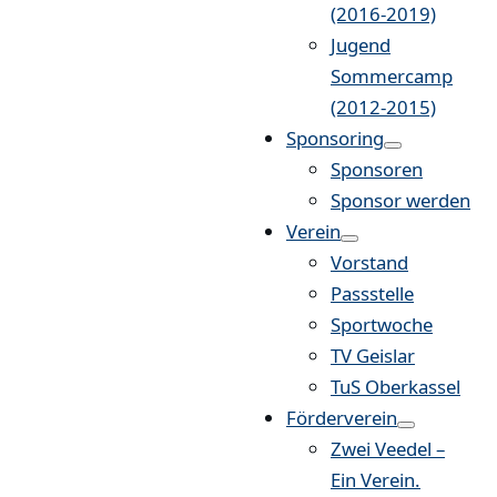
(2016-2019)
Jugend
Sommercamp
(2012-2015)
Sponsoring
Sponsoren
Sponsor werden
Verein
Vorstand
Passstelle
Sportwoche
TV Geislar
TuS Oberkassel
Förderverein
Zwei Veedel –
Ein Verein.