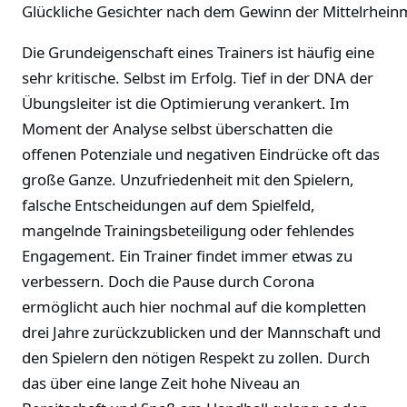
Glückliche Gesichter nach dem Gewinn der Mittelrhein
Die Grundeigenschaft eines Trainers ist häufig eine
sehr kritische. Selbst im Erfolg. Tief in der DNA der
Übungsleiter ist die Optimierung verankert. Im
Moment der Analyse selbst überschatten die
offenen Potenziale und negativen Eindrücke oft das
große Ganze. Unzufriedenheit mit den Spielern,
falsche Entscheidungen auf dem Spielfeld,
mangelnde Trainingsbeteiligung oder fehlendes
Engagement. Ein Trainer findet immer etwas zu
verbessern. Doch die Pause durch Corona
ermöglicht auch hier nochmal auf die kompletten
drei Jahre zurückzublicken und der Mannschaft und
den Spielern den nötigen Respekt zu zollen. Durch
das über eine lange Zeit hohe Niveau an