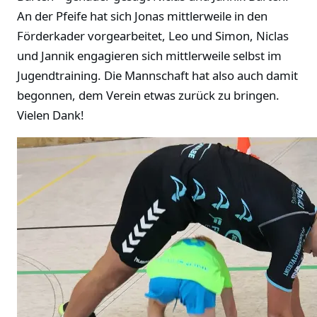
An der Pfeife hat sich Jonas mittlerweile in den
Förderkader vorgearbeitet, Leo und Simon, Niclas
und Jannik engagieren sich mittlerweile selbst im
Jugendtraining. Die Mannschaft hat also auch damit
begonnen, dem Verein etwas zurück zu bringen.
Vielen Dank!