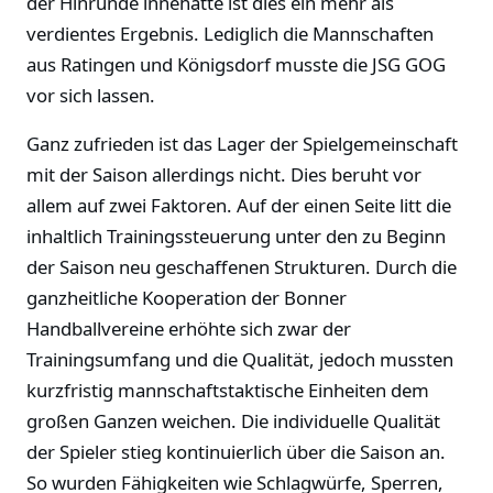
der Hinrunde innehatte ist dies ein mehr als
verdientes Ergebnis. Lediglich die Mannschaften
aus Ratingen und Königsdorf musste die JSG GOG
vor sich lassen.
Ganz zufrieden ist das Lager der Spielgemeinschaft
mit der Saison allerdings nicht. Dies beruht vor
allem auf zwei Faktoren. Auf der einen Seite litt die
inhaltlich Trainingssteuerung unter den zu Beginn
der Saison neu geschaffenen Strukturen. Durch die
ganzheitliche Kooperation der Bonner
Handballvereine erhöhte sich zwar der
Trainingsumfang und die Qualität, jedoch mussten
kurzfristig mannschaftstaktische Einheiten dem
großen Ganzen weichen. Die individuelle Qualität
der Spieler stieg kontinuierlich über die Saison an.
So wurden Fähigkeiten wie Schlagwürfe, Sperren,