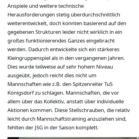
Anspiele und weitere technische
Herausforderungen stetig überdurchschnittlich
weiterentwickelt, doch konnten basierend auf den
gegebenen Strukturen leider nicht wirklich in ein
großes funktionierendes Ganzes eingebracht
werden. Dadurch entwickelte sich ein stärkeres
Kleingruppenspiel als in den vergangenen Jahren.
Dies wurde teilweise auf sehr hohem Niveau
ausgeübt, jedoch reicht dies nicht um
Mannschaften wie z.B. den Spitzenreiter TuS
Königsdorf zu schlagen. Mannschaften, die vor
allem über das Kollektiv, anstatt über individuelle
Aktionen kommen. Diese Stellschrauben, die relativ
leicht durch Mannschaftstraining anzuziehen sind,
fehlten der JSG in der Saison komplett.