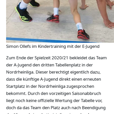
Simon Ollefs im Kindertraining mit der E-Jugend
Zum Ende der Spielzeit 2020/21 bekleidet das Team
der A-Jugend den dritten Tabellenplatz in der
Nordrheinliga. Dieser berechtigt eigentlich dazu,
dass die künftige A-Jugend direkt einen erneuten
Startplatz in der Nordrheinliga zugesprochen
bekommt. Durch den vorzeitigen Saisonabbruch
liegt noch keine offizielle Wertung der Tabelle vor,
doch da das Team den Platz auch nach Beendigung