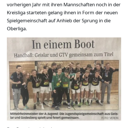
vorherigen Jahr mit ihren Mannschaften noch in der
Kreisliga starteten gelang ihnen in Form der neuen
Spielgemeinschaft auf Anhieb der Sprung in die
Oberliga.