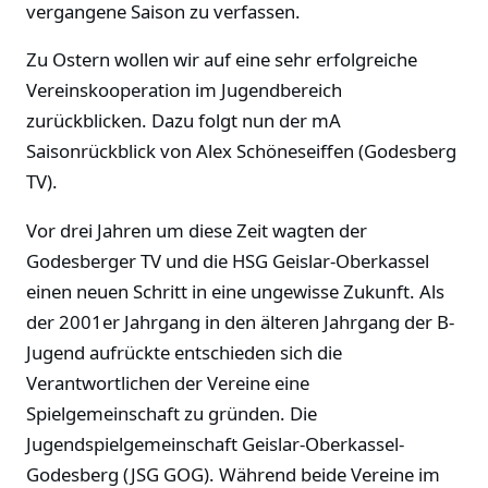
vergangene Saison zu verfassen.
Zu Ostern wollen wir auf eine sehr erfolgreiche
Vereinskooperation im Jugendbereich
zurückblicken. Dazu folgt nun der mA
Saisonrückblick von Alex Schöneseiffen (Godesberg
TV).
Vor drei Jahren um diese Zeit wagten der
Godesberger TV und die HSG Geislar-Oberkassel
einen neuen Schritt in eine ungewisse Zukunft. Als
der 2001er Jahrgang in den älteren Jahrgang der B-
Jugend aufrückte entschieden sich die
Verantwortlichen der Vereine eine
Spielgemeinschaft zu gründen. Die
Jugendspielgemeinschaft Geislar-Oberkassel-
Godesberg (JSG GOG). Während beide Vereine im