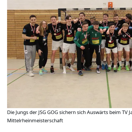
Die Jungs der JSG GOG sichern sich Auswärts beim TV 
Mittelrheinmeisterschaft