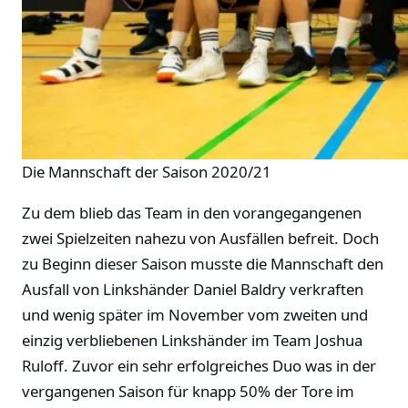
Die Mannschaft der Saison 2020/21
Zu dem blieb das Team in den vorangegangenen
zwei Spielzeiten nahezu von Ausfällen befreit. Doch
zu Beginn dieser Saison musste die Mannschaft den
Ausfall von Linkshänder Daniel Baldry verkraften
und wenig später im November vom zweiten und
einzig verbliebenen Linkshänder im Team Joshua
Ruloff. Zuvor ein sehr erfolgreiches Duo was in der
vergangenen Saison für knapp 50% der Tore im