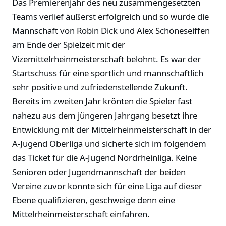
Das Premierenjahr des neu zusammengesetzten
Teams verlief äußerst erfolgreich und so wurde die
Mannschaft von Robin Dick und Alex Schöneseiffen
am Ende der Spielzeit mit der
Vizemittelrheinmeisterschaft belohnt. Es war der
Startschuss für eine sportlich und mannschaftlich
sehr positive und zufriedenstellende Zukunft.
Bereits im zweiten Jahr krönten die Spieler fast
nahezu aus dem jüngeren Jahrgang besetzt ihre
Entwicklung mit der Mittelrheinmeisterschaft in der
A-Jugend Oberliga und sicherte sich im folgendem
das Ticket für die A-Jugend Nordrheinliga. Keine
Senioren oder Jugendmannschaft der beiden
Vereine zuvor konnte sich für eine Liga auf dieser
Ebene qualifizieren, geschweige denn eine
Mittelrheinmeisterschaft einfahren.