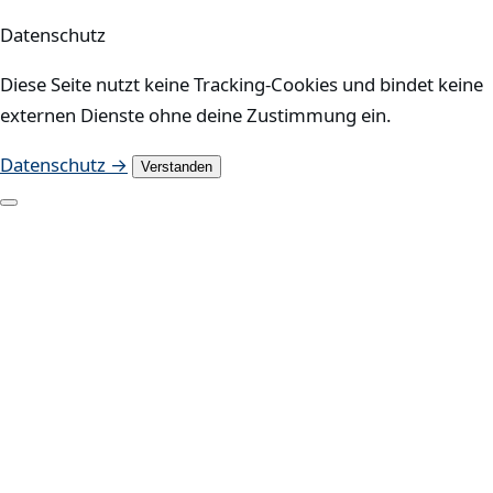
Datenschutz
Diese Seite nutzt keine Tracking-Cookies und bindet keine
externen Dienste ohne deine Zustimmung ein.
Datenschutz →
Verstanden