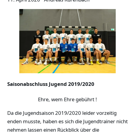
Saisonabschluss Jugend 2019/2020
Ehre, wem Ehre gebührt !
Da die Jugendsaison 2019/2020 leider vorzeitig
enden musste, haben es sich die Jugendtrainer nicht
nehmen lassen einen Rückblick über die