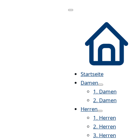
Menü
öffnen
Startseite
Damen
1. Damen
2. Damen
Herren
1. Herren
2. Herren
3. Herren