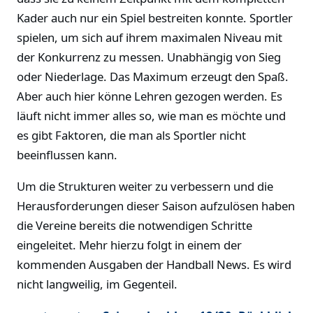
Kader auch nur ein Spiel bestreiten konnte. Sportler
spielen, um sich auf ihrem maximalen Niveau mit
der Konkurrenz zu messen. Unabhängig von Sieg
oder Niederlage. Das Maximum erzeugt den Spaß.
Aber auch hier könne Lehren gezogen werden. Es
läuft nicht immer alles so, wie man es möchte und
es gibt Faktoren, die man als Sportler nicht
beeinflussen kann.
Um die Strukturen weiter zu verbessern und die
Herausforderungen dieser Saison aufzulösen haben
die Vereine bereits die notwendigen Schritte
eingeleitet. Mehr hierzu folgt in einem der
kommenden Ausgaben der Handball News. Es wird
nicht langweilig, im Gegenteil.