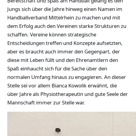
Bereitschaft und Spaß am Handball gelang es den
Jungs sich über die Jahre hinweg einen Namen im
Handballverband Mittelrhein zu machen und mit
dem Erfolg auch den Vereinen starke Strukturen zu
schaffen. Vereine können strategische
Entscheidungen treffen und Konzepte aufsetzten,
aber es braucht auch immer den Gegenpart, der
diese mit Leben füllt und den Ehrenamtlern den
Spaß einhaucht sich für die Sache über den
normalen Umfang hinaus zu engagieren. An dieser
Stelle sei vor allem Bianca Kowolik erwähnt, die
über Jahre als Physiotherapeutin und gute Seele der
Mannschaft immer zur Stelle war.