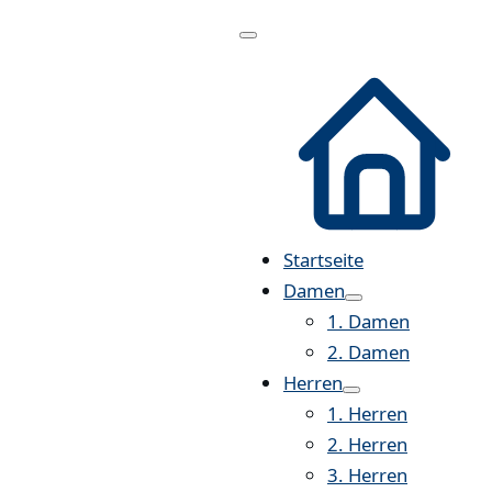
Menü
öffnen
Startseite
Damen
1. Damen
2. Damen
Herren
1. Herren
2. Herren
3. Herren