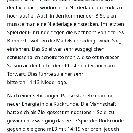
deutlich nach, wodurch die Niederlage am Ende zu
hoch ausfiel. Auch in den kommenden 3 Spielen
musste man eine Niederlage einstecken. Im letzten
Spiel der Hinrunde gegen die Nachbarn von der TSV
Bonn rrh. wollten die Mädels unbedingt einen Sieg
einfahren. Das Spiel war sehr ausgeglichen
schlussendlich scheiterte man wie so oft in dieser
Saison an der Latte, dem Pfosten oder auch am
Torwart. Dies führte zu einer sehr
bitteren 14:13 Niederlage.
Nach einer sehr langen Pause startete man mit
neuer Energie in die Rückrunde. Die Mannschaft
hatte sich als Ziel gesetzt mindestens 1 Spiel zu
gewinnen. Zwar ging das erste Spiel der Rückrunde
gegen die eigene mE3 mit 14:19 verloren, jedoch