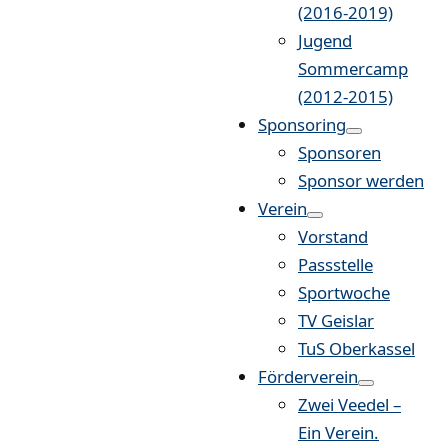
(2016-2019)
Jugend
Sommercamp
(2012-2015)
Sponsoring
Sponsoren
Sponsor werden
Verein
Vorstand
Passstelle
Sportwoche
TV Geislar
TuS Oberkassel
Förderverein
Zwei Veedel –
Ein Verein.