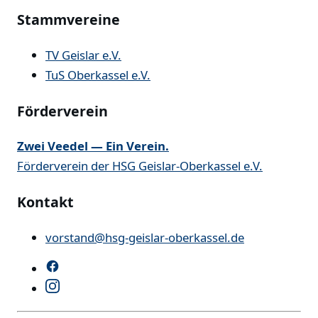
Stammvereine
TV Geislar e.V.
TuS Oberkassel e.V.
Förderverein
Zwei Veedel — Ein Verein.
Förderverein der HSG Geislar-Oberkassel e.V.
Kontakt
vorstand@hsg-geislar-oberkassel.de