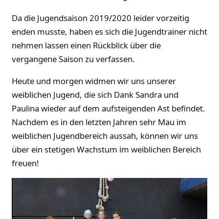
Da die Jugendsaison 2019/2020 leider vorzeitig
enden musste, haben es sich die Jugendtrainer nicht
nehmen lassen einen Rückblick über die
vergangene Saison zu verfassen.
Heute und morgen widmen wir uns unserer
weiblichen Jugend, die sich Dank Sandra und
Paulina wieder auf dem aufsteigenden Ast befindet.
Nachdem es in den letzten Jahren sehr Mau im
weiblichen Jugendbereich aussah, können wir uns
über ein stetigen Wachstum im weiblichen Bereich
freuen!