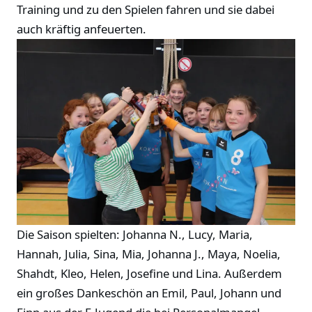
Training und zu den Spielen fahren und sie dabei
auch kräftig anfeuerten.
Die Saison spielten: Johanna N., Lucy, Maria,
Hannah, Julia, Sina, Mia, Johanna J., Maya, Noelia,
Shahdt, Kleo, Helen, Josefine und Lina. Außerdem
ein großes Dankeschön an Emil, Paul, Johann und