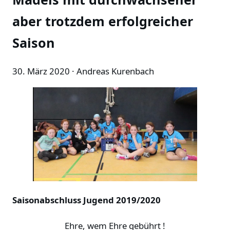
aber trotzdem erfolgreicher
Saison
30. März 2020
· Andreas Kurenbach
Saisonabschluss Jugend 2019/2020
Ehre, wem Ehre gebührt !