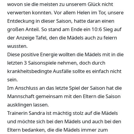
wovon sie die meisten zu unserem Glück nicht
verwerten konnten. Vor allem Helen im Tor, unsere
Entdeckung in dieser Saison, hatte daran einen
großen Anteil. So stand am Ende ein 10:6 Sieg auf
der Anzeige Tafel, den die Mädels auch zu feiern
wussten.
Diese positive Energie wollten die Mädels mit in die
letzten 3 Saisonspiele nehmen, doch durch
krankheitsbedingte Ausfälle sollte es einfach nicht
sein.
Im Anschluss an das letzte Spiel der Saison hat die
Mannschaft gemeinsam mit den Eltern die Saison
ausklingen lassen.
Trainerin Sandra ist mächtig stolz auf die Mädels
und möchte sich bei den Mädels und auch bei den
Eltern bedanken, die die Mädels immer zum