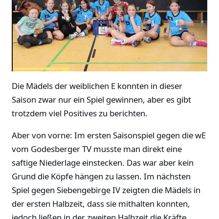
Die Mädels der weiblichen E konnten in dieser
Saison zwar nur ein Spiel gewinnen, aber es gibt
trotzdem viel Positives zu berichten.
Aber von vorne: Im ersten Saisonspiel gegen die wE
vom Godesberger TV musste man direkt eine
saftige Niederlage einstecken. Das war aber kein
Grund die Köpfe hängen zu lassen. Im nächsten
Spiel gegen Siebengebirge IV zeigten die Mädels in
der ersten Halbzeit, dass sie mithalten konnten,
jedoch ließen in der zweiten Halbzeit die Kräfte