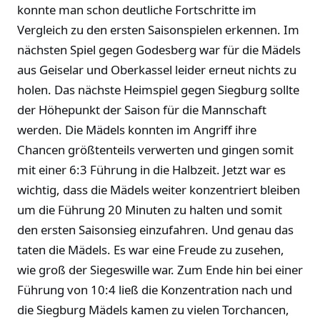
konnte man schon deutliche Fortschritte im
Vergleich zu den ersten Saisonspielen erkennen. Im
nächsten Spiel gegen Godesberg war für die Mädels
aus Geiselar und Oberkassel leider erneut nichts zu
holen. Das nächste Heimspiel gegen Siegburg sollte
der Höhepunkt der Saison für die Mannschaft
werden. Die Mädels konnten im Angriff ihre
Chancen größtenteils verwerten und gingen somit
mit einer 6:3 Führung in die Halbzeit. Jetzt war es
wichtig, dass die Mädels weiter konzentriert bleiben
um die Führung 20 Minuten zu halten und somit
den ersten Saisonsieg einzufahren. Und genau das
taten die Mädels. Es war eine Freude zu zusehen,
wie groß der Siegeswille war. Zum Ende hin bei einer
Führung von 10:4 ließ die Konzentration nach und
die Siegburg Mädels kamen zu vielen Torchancen,