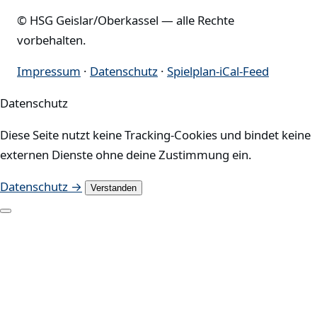
© HSG Geislar/Oberkassel — alle Rechte
vorbehalten.
Impressum
·
Datenschutz
·
Spielplan-iCal-Feed
Datenschutz
Diese Seite nutzt keine Tracking-Cookies und bindet keine
externen Dienste ohne deine Zustimmung ein.
Datenschutz →
Verstanden