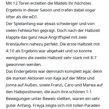
Mit 12 Toren erzielten die Mädels ihr höchstes
Ergebnis in dieser Saison und trafen dabei sogar
öfter als die wD1.
Der Spielanfang war etwas schwieriger und von
vielen Fehlwürfen geprägt. Doch nach der Halbzeit
klappte das ganz neue Angriffspiel mit zwei
Kreisläufern nahezu perfekt. Die erste Halbzeit mit
4:10 als Ergebnis war abgehakt und so konnte
wenigstens die zweite Halbzeit sehr stark mit 8:7
gewonnen werden.
Das Endergebnis war demnach komplett egal, denn
die starken Aktionen von Kaja auf der Mitte und
Jonna auf Außen, sowie Franzi, Caro und Marwa auf
den Halbpositionen, die auch ihre schönen 1:1
Bewegungen unter Beweis stellten, waren ein sehr
guter Anfang. Freyja zeigte sich mit tollen Paraden