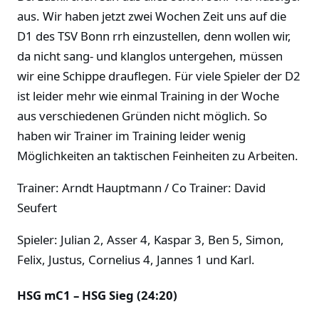
aus. Wir haben jetzt zwei Wochen Zeit uns auf die
D1 des TSV Bonn rrh einzustellen, denn wollen wir,
da nicht sang- und klanglos untergehen, müssen
wir eine Schippe drauflegen. Für viele Spieler der D2
ist leider mehr wie einmal Training in der Woche
aus verschiedenen Gründen nicht möglich. So
haben wir Trainer im Training leider wenig
Möglichkeiten an taktischen Feinheiten zu Arbeiten.
Trainer: Arndt Hauptmann / Co Trainer: David
Seufert
Spieler: Julian 2, Asser 4, Kaspar 3, Ben 5, Simon,
Felix, Justus, Cornelius 4, Jannes 1 und Karl.
HSG mC1 – HSG Sieg (24:20)