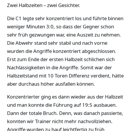
Zwei Halbzeiten – zwei Gesichter.
Die C1 legte sehr konzentriert los und führte binnen
weniger Minuten 3:0, so dass der Gegner schon
sehr früh gezwungen war, eine Auszeit zu nehmen.
Die Abwehr stand sehr stabil und nach vorne
wurden die Angriffe konzentriert abgeschlossen.
Erst zum Ende der ersten Halbzeit schlichen sich
Nachlässigkeiten in die Angriffe. Somit war der
Halbzeitstand mit 10 Toren Differenz verdient, hätte
aber durchaus höher ausfallen können.
Konzentrierter ging es dann wieder aus der Halbzeit
und man konnte die Führung auf 19:5 ausbauen.
Dann der totale Bruch. Denn, was danach passierte,
konnten wir Trainer nicht mehr nachvollziehen.
Angriffe wurden zu hauf leichtfertig zu früh