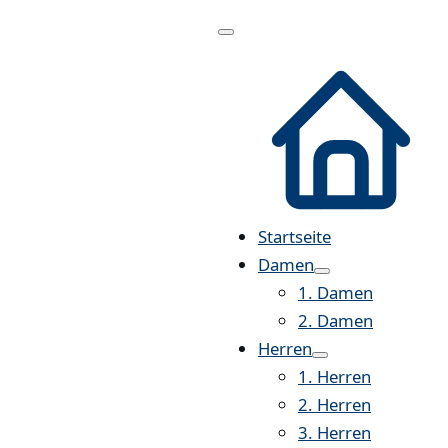
Menü
öffnen
Startseite
Damen
1. Damen
2. Damen
Herren
1. Herren
2. Herren
3. Herren