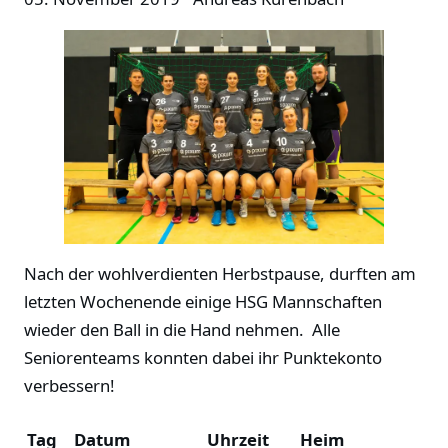
Nach der wohlverdienten Herbstpause, durften am
letzten Wochenende einige HSG Mannschaften
wieder den Ball in die Hand nehmen. Alle
Seniorenteams konnten dabei ihr Punktekonto
verbessern!
Tag
Datum
Uhrzeit
Heim