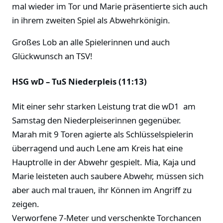
mal wieder im Tor und Marie präsentierte sich auch
in ihrem zweiten Spiel als Abwehrkönigin.
Großes Lob an alle Spielerinnen und auch
Glückwunsch an TSV!
HSG wD – TuS Niederpleis (11:13)
Mit einer sehr starken Leistung trat die wD1 am
Samstag den Niederpleiserinnen gegenüber.
Marah mit 9 Toren agierte als Schlüsselspielerin
überragend und auch Lene am Kreis hat eine
Hauptrolle in der Abwehr gespielt. Mia, Kaja und
Marie leisteten auch saubere Abwehr, müssen sich
aber auch mal trauen, ihr Können im Angriff zu
zeigen.
Verworfene 7-Meter und verschenkte Torchancen