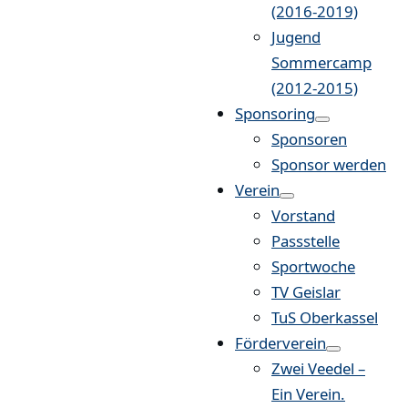
(2016-2019)
Jugend
Sommercamp
(2012-2015)
Sponsoring
Sponsoren
Sponsor werden
Verein
Vorstand
Passstelle
Sportwoche
TV Geislar
TuS Oberkassel
Förderverein
Zwei Veedel –
Ein Verein.