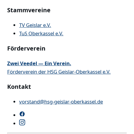
Stammvereine
TV Geislar e.V.
TuS Oberkassel e.V.
Förderverein
Zwei Veedel — Ein Verein.
Förderverein der HSG Geislar-Oberkassel e.V.
Kontakt
vorstand@hsg-geislar-oberkassel.de