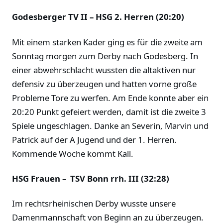
Godesberger TV II – HSG 2. Herren (20:20)
Mit einem starken Kader ging es für die zweite am
Sonntag morgen zum Derby nach Godesberg. In
einer abwehrschlacht wussten die altaktiven nur
defensiv zu überzeugen und hatten vorne große
Probleme Tore zu werfen. Am Ende konnte aber ein
20:20 Punkt gefeiert werden, damit ist die zweite 3
Spiele ungeschlagen. Danke an Severin, Marvin und
Patrick auf der A Jugend und der 1. Herren.
Kommende Woche kommt Kall.
HSG Frauen – TSV Bonn rrh. III (32:28)
Im rechtsrheinischen Derby wusste unsere
Damenmannschaft von Beginn an zu überzeugen.