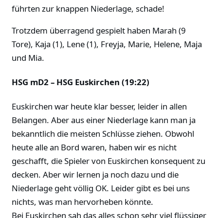
führten zur knappen Niederlage, schade!
Trotzdem überragend gespielt haben Marah (9
Tore), Kaja (1), Lene (1), Freyja, Marie, Helene, Maja
und Mia.
HSG mD2 – HSG Euskirchen (19:22)
Euskirchen war heute klar besser, leider in allen
Belangen. Aber aus einer Niederlage kann man ja
bekanntlich die meisten Schlüsse ziehen. Obwohl
heute alle an Bord waren, haben wir es nicht
geschafft, die Spieler von Euskirchen konsequent zu
decken. Aber wir lernen ja noch dazu und die
Niederlage geht völlig OK. Leider gibt es bei uns
nichts, was man hervorheben könnte.
Bei Euskirchen sah das alles schon sehr viel flüssiger