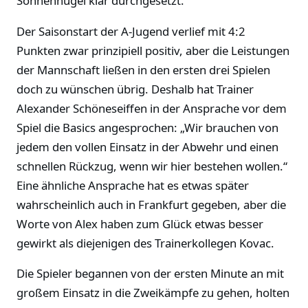
Sonnenhügel klar durchgesetzt.
Der Saisonstart der A-Jugend verlief mit 4:2
Punkten zwar prinzipiell positiv, aber die Leistungen
der Mannschaft ließen in den ersten drei Spielen
doch zu wünschen übrig. Deshalb hat Trainer
Alexander Schöneseiffen in der Ansprache vor dem
Spiel die Basics angesprochen: „Wir brauchen von
jedem den vollen Einsatz in der Abwehr und einen
schnellen Rückzug, wenn wir hier bestehen wollen.“
Eine ähnliche Ansprache hat es etwas später
wahrscheinlich auch in Frankfurt gegeben, aber die
Worte von Alex haben zum Glück etwas besser
gewirkt als diejenigen des Trainerkollegen Kovac.
Die Spieler begannen von der ersten Minute an mit
großem Einsatz in die Zweikämpfe zu gehen, holten