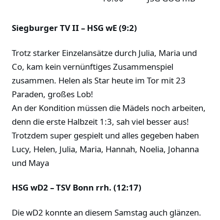
Siegburger TV II – HSG wE (9:2)
Trotz starker Einzelansätze durch Julia, Maria und
Co, kam kein vernünftiges Zusammenspiel
zusammen. Helen als Star heute im Tor mit 23
Paraden, großes Lob!
An der Kondition müssen die Mädels noch arbeiten,
denn die erste Halbzeit 1:3, sah viel besser aus!
Trotzdem super gespielt und alles gegeben haben
Lucy, Helen, Julia, Maria, Hannah, Noelia, Johanna
und Maya
HSG wD2 – TSV Bonn rrh. (12:17)
Die wD2 konnte an diesem Samstag auch glänzen.