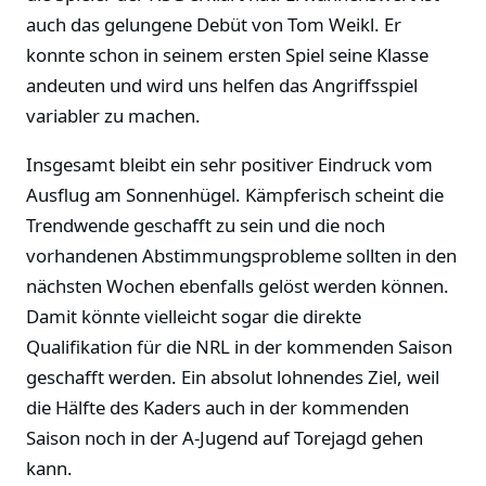
auch das gelungene Debüt von Tom Weikl. Er
konnte schon in seinem ersten Spiel seine Klasse
andeuten und wird uns helfen das Angriffsspiel
variabler zu machen.
Insgesamt bleibt ein sehr positiver Eindruck vom
Ausflug am Sonnenhügel. Kämpferisch scheint die
Trendwende geschafft zu sein und die noch
vorhandenen Abstimmungsprobleme sollten in den
nächsten Wochen ebenfalls gelöst werden können.
Damit könnte vielleicht sogar die direkte
Qualifikation für die NRL in der kommenden Saison
geschafft werden. Ein absolut lohnendes Ziel, weil
die Hälfte des Kaders auch in der kommenden
Saison noch in der A-Jugend auf Torejagd gehen
kann.