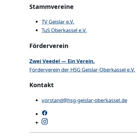
Stammvereine
TV Geislar e.V.
TuS Oberkassel e.V.
Förderverein
Zwei Veedel — Ein Verein.
Förderverein der HSG Geislar-Oberkassel e.V.
Kontakt
vorstand@hsg-geislar-oberkassel.de