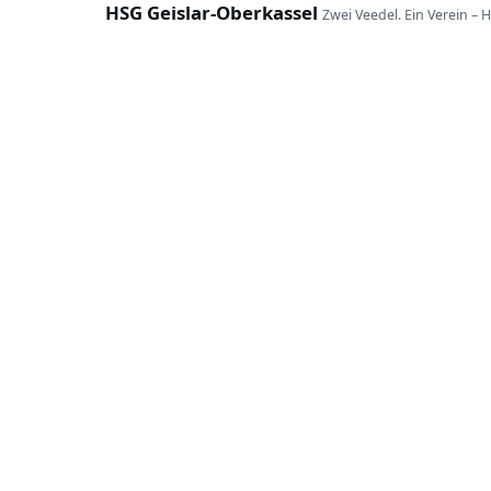
HSG Geislar-Oberkassel
Zwei Veedel. Ein Verein – 