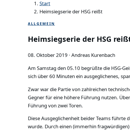
Start
Heimsiegserie der HSG reißt
ALLGEMEIN
Heimsiegserie der HSG reiß
08. Oktober 2019
· Andreas Kurenbach
Am Samstag den 05.10 begrüßte die HSG-Geisl
sich über 60 Minuten ein ausgeglichenes, spa
Zwar war die Partie von zahlreichen technisc
Gegner für eine höhere Führung nutzen. Über
Führung von zwei Toren.
Diese Ausgeglichenheit beider Teams führte d
wurde. Durch einen (immerhin fragwürdigen) 