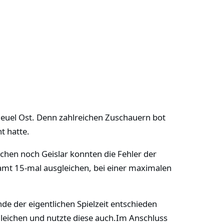
euel Ost. Denn zahlreichen Zuschauern bot
t hatte.
chen noch Geislar konnten die Fehler der
amt 15-mal ausgleichen, bei einer maximalen
e der eigentlichen Spielzeit entschieden
leichen und nutzte diese auch.Im Anschluss