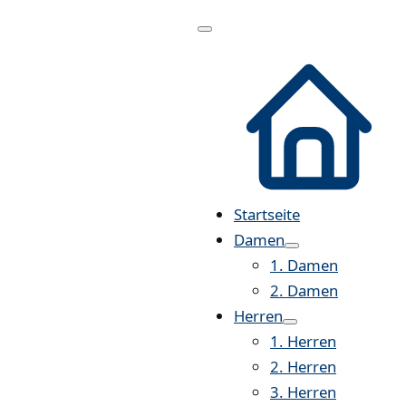
Menü
öffnen
Startseite
Damen
1. Damen
2. Damen
Herren
1. Herren
2. Herren
3. Herren