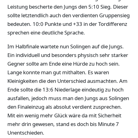
Leistung bescherte den Jungs den 5:10 Sieg. Dieser
sollte letztendlich auch den verdienten Gruppensieg
bedeuten. 10:0 Punkte und +33 in der Tordifferenz
sprechen eine deutliche Sprache.
Im Halbfinale wartete nun Solingen auf die Jungs.
Ein individuell und besonders physisch sehr starker
Gegner sollte am Ende eine Hürde zu hoch sein.
Lange konnte man gut mithalten. Es waren
Kleinigkeiten die den Unterschied ausmachten. Am
Ende sollte die 13:6 Niederlage eindeutig zu hoch
ausfallen, jedoch muss man den Jungs aus Solingen
den Finaleinzug als absolut verdient zusprechen.
Mit ein wenig mehr Glück wäre da mit Sicherheit
mehr drin gewesen, stand es doch bis Minute 7
Unentschieden.