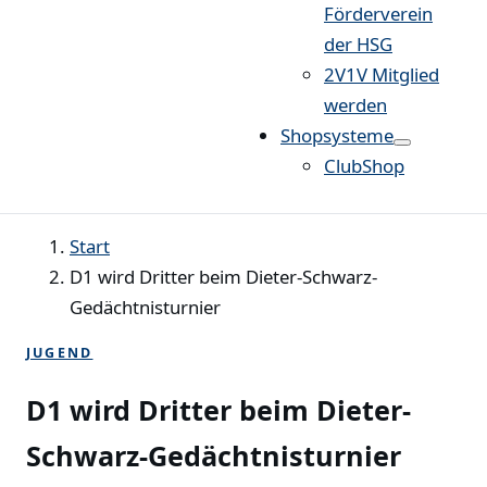
Förderverein
der HSG
2V1V Mitglied
werden
Shopsysteme
ClubShop
Start
D1 wird Dritter beim Dieter-Schwarz-
Gedächtnisturnier
JUGEND
D1 wird Dritter beim Dieter-
Schwarz-Gedächtnisturnier