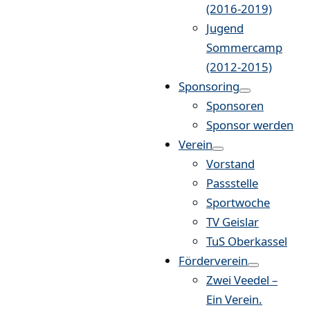
(2016-2019)
Jugend
Sommercamp
(2012-2015)
Sponsoring
Sponsoren
Sponsor werden
Verein
Vorstand
Passstelle
Sportwoche
TV Geislar
TuS Oberkassel
Förderverein
Zwei Veedel –
Ein Verein.