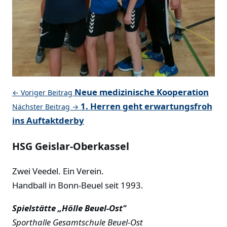
Neue medizinische Kooperation
← Voriger Beitrag
1. Herren geht erwartungsfroh
Nächster Beitrag →
ins Auftaktderby
HSG Geislar-Oberkassel
Zwei Veedel. Ein Verein.
Handball in Bonn-Beuel seit 1993.
Spielstätte „Hölle Beuel-Ost"
Sporthalle Gesamtschule Beuel-Ost