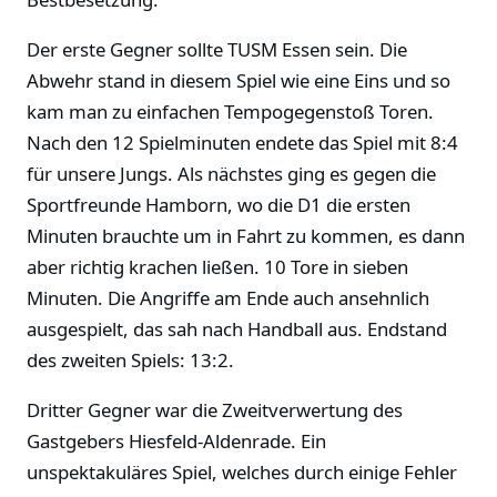
Der erste Gegner sollte TUSM Essen sein. Die
Abwehr stand in diesem Spiel wie eine Eins und so
kam man zu einfachen Tempogegenstoß Toren.
Nach den 12 Spielminuten endete das Spiel mit 8:4
für unsere Jungs. Als nächstes ging es gegen die
Sportfreunde Hamborn, wo die D1 die ersten
Minuten brauchte um in Fahrt zu kommen, es dann
aber richtig krachen ließen. 10 Tore in sieben
Minuten. Die Angriffe am Ende auch ansehnlich
ausgespielt, das sah nach Handball aus. Endstand
des zweiten Spiels: 13:2.
Dritter Gegner war die Zweitverwertung des
Gastgebers Hiesfeld-Aldenrade. Ein
unspektakuläres Spiel, welches durch einige Fehler