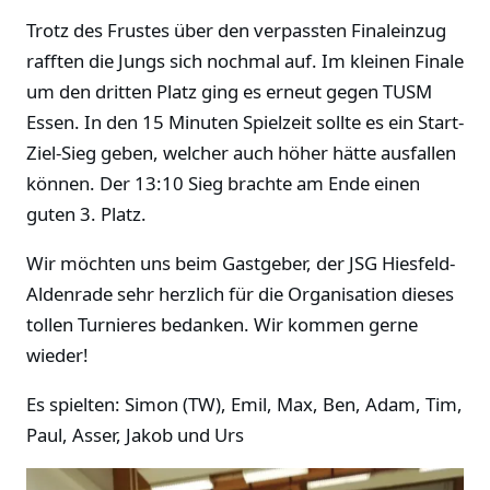
Trotz des Frustes über den verpassten Finaleinzug
rafften die Jungs sich nochmal auf. Im kleinen Finale
um den dritten Platz ging es erneut gegen TUSM
Essen. In den 15 Minuten Spielzeit sollte es ein Start-
Ziel-Sieg geben, welcher auch höher hätte ausfallen
können. Der 13:10 Sieg brachte am Ende einen
guten 3. Platz.
Wir möchten uns beim Gastgeber, der JSG Hiesfeld-
Aldenrade sehr herzlich für die Organisation dieses
tollen Turnieres bedanken. Wir kommen gerne
wieder!
Es spielten: Simon (TW), Emil, Max, Ben, Adam, Tim,
Paul, Asser, Jakob und Urs