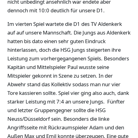
nicht unbedingt ansehnlich war endete aber
dennoch mit 10:0 deutlich für unsere D1.
Im vierten Spiel wartete die D1 des TV Aldenkerk
auf auf unsere Mannschaft. Die Jungs aus Aldenkerk
hatten bis dato einen sehr guten Eindruck
hinterlassen, doch die HSG Jungs steigerten ihre
Leistung zum vorhergegangenen Spiels. Besonders
Kapitän und Mittelspieler Paul wusste seine
Mitspieler gekonnt in Szene zu setzen. In der
Abwehr stand das Kollektiv sodass man nur vier
Tore kassieren sollte. Spiel vier ging also auch, dank
starker Leistung mit 7:4 an unsere Jungs. Fünfter
und letzter Gruppengegner sollte die HSG
Neuss/Düsseldorf sein. Besonders die linke
Angriffsseite mit Rückraumspieler Adam und den
Außen Max und Emil konnte überzeugen. Eine gute