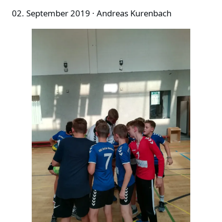
02. September 2019
· Andreas Kurenbach