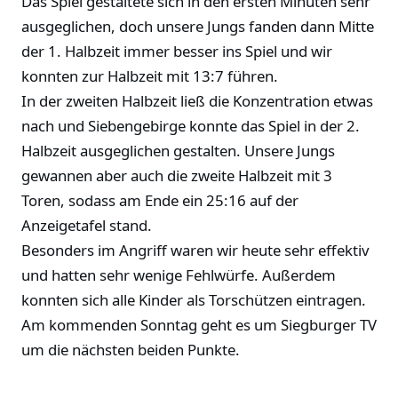
Das Spiel gestaltete sich in den ersten Minuten sehr
ausgeglichen, doch unsere Jungs fanden dann Mitte
der 1. Halbzeit immer besser ins Spiel und wir
konnten zur Halbzeit mit 13:7 führen.
In der zweiten Halbzeit ließ die Konzentration etwas
nach und Siebengebirge konnte das Spiel in der 2.
Halbzeit ausgeglichen gestalten. Unsere Jungs
gewannen aber auch die zweite Halbzeit mit 3
Toren, sodass am Ende ein 25:16 auf der
Anzeigetafel stand.
Besonders im Angriff waren wir heute sehr effektiv
und hatten sehr wenige Fehlwürfe. Außerdem
konnten sich alle Kinder als Torschützen eintragen.
Am kommenden Sonntag geht es um Siegburger TV
um die nächsten beiden Punkte.