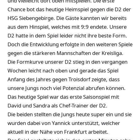
und vielleicht dort oben mitspielen. Die erste
Chance bot das heutige Heimspiel gegen die D2 der
HSG Siebengebirge. Die Gäste kannten wir bereits
aus dem Hinspiel, welches mit 9:9 endete. Unsere
D2 hatte in dem Spiel leider nicht ihre beste Form.
Doch die Entwicklung erfolgte in den weiteren Spiele
gegen die stärkeren Mannschaften der Kreisliga.
Die Formkurve unserer D2 stieg in den vergangen
Wochen leicht nach oben und gerade das Spiel
Anfang des Jahres gegen Troisdorf zeigte, dass
unsere Jungs noch viel Potenzial abrufen können.
Das heutige Spiel war das erste Saisonspiel mit
David und Sandra als Chef-Trainer der D2.
Die beiden stellten die Jungs heute super ein und sie
wurden dabei von Yannick unterstützt, welcher
aktuell in der Nähe von Frankfurt arbeitet.