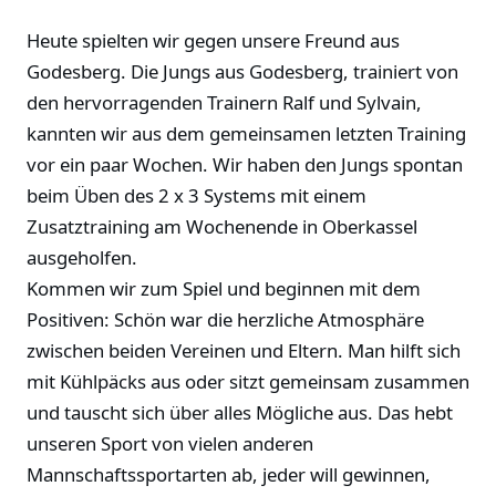
Heute spielten wir gegen unsere Freund aus
Godesberg. Die Jungs aus Godesberg, trainiert von
den hervorragenden Trainern Ralf und Sylvain,
kannten wir aus dem gemeinsamen letzten Training
vor ein paar Wochen. Wir haben den Jungs spontan
beim Üben des 2 x 3 Systems mit einem
Zusatztraining am Wochenende in Oberkassel
ausgeholfen.
Kommen wir zum Spiel und beginnen mit dem
Positiven: Schön war die herzliche Atmosphäre
zwischen beiden Vereinen und Eltern. Man hilft sich
mit Kühlpäcks aus oder sitzt gemeinsam zusammen
und tauscht sich über alles Mögliche aus. Das hebt
unseren Sport von vielen anderen
Mannschaftssportarten ab, jeder will gewinnen,