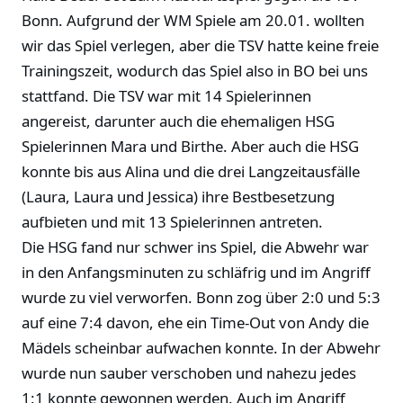
Bonn. Aufgrund der WM Spiele am 20.01. wollten
wir das Spiel verlegen, aber die TSV hatte keine freie
Trainingszeit, wodurch das Spiel also in BO bei uns
stattfand. Die TSV war mit 14 Spielerinnen
angereist, darunter auch die ehemaligen HSG
Spielerinnen Mara und Birthe. Aber auch die HSG
konnte bis aus Alina und die drei Langzeitausfälle
(Laura, Laura und Jessica) ihre Bestbesetzung
aufbieten und mit 13 Spielerinnen antreten.
Die HSG fand nur schwer ins Spiel, die Abwehr war
in den Anfangsminuten zu schläfrig und im Angriff
wurde zu viel verworfen. Bonn zog über 2:0 und 5:3
auf eine 7:4 davon, ehe ein Time-Out von Andy die
Mädels scheinbar aufwachen konnte. In der Abwehr
wurde nun sauber verschoben und nahezu jedes
1:1 konnte gewonnen werden. Auch im Angriff