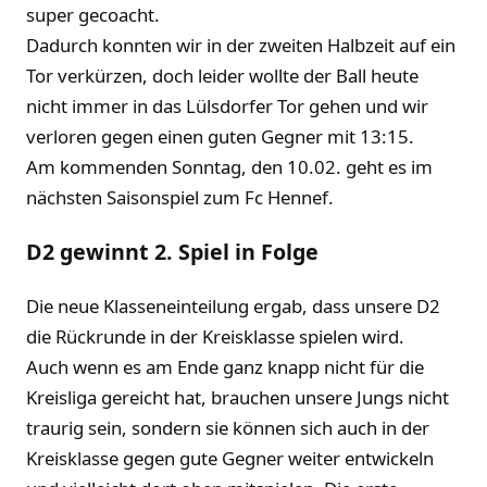
super gecoacht.
Dadurch konnten wir in der zweiten Halbzeit auf ein
Tor verkürzen, doch leider wollte der Ball heute
nicht immer in das Lülsdorfer Tor gehen und wir
verloren gegen einen guten Gegner mit 13:15.
Am kommenden Sonntag, den 10.02. geht es im
nächsten Saisonspiel zum Fc Hennef.
D2 gewinnt 2. Spiel in Folge
Die neue Klasseneinteilung ergab, dass unsere D2
die Rückrunde in der Kreisklasse spielen wird.
Auch wenn es am Ende ganz knapp nicht für die
Kreisliga gereicht hat, brauchen unsere Jungs nicht
traurig sein, sondern sie können sich auch in der
Kreisklasse gegen gute Gegner weiter entwickeln