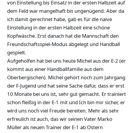
von Einstellung bis Einsatz in der ersten Halbzeit auf
dem Feld war mangelhaft bis ungenügend. Aber da
ich damit gerechnet habe, gab es für die naive
Einstellung in der ersten Halbzeit eine schöne
Kopfwäsche. Erst danach hat die Mannschaft den
Freundschaftsspiel-Modus abgelegt und Handball
gespielt.
Aufgeholfen hat bei uns heute Michel aus der E-2 (er
kommt aus einer Handballfamilie aus dem
Oberbergischen). Michel gehört noch zum Jahrgang
der F-Jugend und hat seine Sache dafür, dass er erst
10 Monate bei uns ist, sehr gut gemacht. Er trainiert
schon fleißig in der E-1 mit und Ich bin mir sicher, er
wird uns noch viel Freude bereiten. Mehr als sehr
erfreulich ist auch, das wir seinen Vater Marko
Müller als neuen Trainer der E-1 ab Ostern