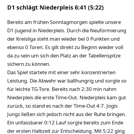
D1 schlägt Niederpleis 6:41 (5:22)
Bereits am frühen Sonntagmorgen spielte unsere
D1-Jugend in Niederpleis. Durch die Neuformierung
der Kreisliga steht man wieder bei 0 Punkten und
ebenso 0 Toren. Es gilt direkt zu Beginn wieder voll
da zu sein um sich den Platz an der Tabellenspitze
sichern zu können.
Das Spiel startete mit einer sehr konzentrierten
Leistung. Die Abwehr war ballhungrig und sorgte so
für leichte TG-Tore. Bereits nach 2:30 min nahm
Niederpleis die erste Time-Out. Niederpleis kam gut
zurück, so stand es nach der Time-Out 4:7. Jogis
Jungs ließen sich jedoch nicht aus der Ruhe bringen.
Ein unfassbarer 0:12 Lauf sorgte bereits zum Ende
der ersten Halbzeit zur Entscheidung. Mit 5:22 ging