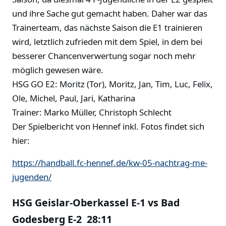
und ihre Sache gut gemacht haben. Daher war das
Trainerteam, das nächste Saison die E1 trainieren
wird, letztlich zufrieden mit dem Spiel, in dem bei
besserer Chancenverwertung sogar noch mehr
möglich gewesen wäre.
HSG GO E2: Moritz (Tor), Moritz, Jan, Tim, Luc, Felix,
Ole, Michel, Paul, Jari, Katharina
Trainer: Marko Müller, Christoph Schlecht
Der Spielbericht von Hennef inkl. Fotos findet sich
hier:
https://handball.fc-hennef.de/kw-05-nachtrag-me-
jugenden/
HSG Geislar-Oberkassel E-1 vs Bad
Godesberg E-2 28:11