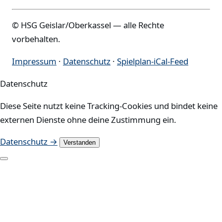
© HSG Geislar/Oberkassel — alle Rechte
vorbehalten.
Impressum
·
Datenschutz
·
Spielplan-iCal-Feed
Datenschutz
Diese Seite nutzt keine Tracking-Cookies und bindet keine
externen Dienste ohne deine Zustimmung ein.
Datenschutz →
Verstanden