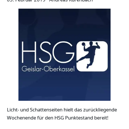
Licht- und Schattenseiten hielt das zurückliegende
Wochenende für den HSG Punktestand bereit!