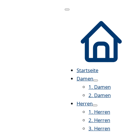
Menü
öffnen
Startseite
Damen
1. Damen
2. Damen
Herren
1. Herren
2. Herren
3. Herren