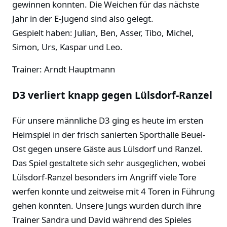
gewinnen konnten. Die Weichen für das nächste
Jahr in der E-Jugend sind also gelegt.
Gespielt haben: Julian, Ben, Asser, Tibo, Michel,
Simon, Urs, Kaspar und Leo.
Trainer: Arndt Hauptmann
D3 verliert knapp gegen Lülsdorf-Ranzel
Für unsere männliche D3 ging es heute im ersten
Heimspiel in der frisch sanierten Sporthalle Beuel-
Ost gegen unsere Gäste aus Lülsdorf und Ranzel.
Das Spiel gestaltete sich sehr ausgeglichen, wobei
Lülsdorf-Ranzel besonders im Angriff viele Tore
werfen konnte und zeitweise mit 4 Toren in Führung
gehen konnten. Unsere Jungs wurden durch ihre
Trainer Sandra und David während des Spieles