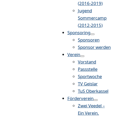
(2016-2019)
Jugend
Sommercamp
(2012-2015)
Sponsoring
Sponsoren
Sponsor werden
Verein
Vorstand
Passstelle
Sportwoche
TV Geislar
TuS Oberkassel
Förderverein
Zwei Veedel –
Ein Verein.