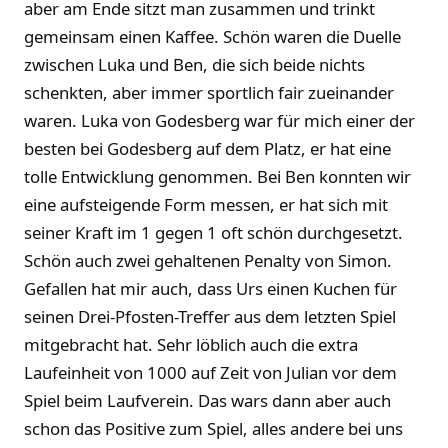
aber am Ende sitzt man zusammen und trinkt
gemeinsam einen Kaffee. Schön waren die Duelle
zwischen Luka und Ben, die sich beide nichts
schenkten, aber immer sportlich fair zueinander
waren. Luka von Godesberg war für mich einer der
besten bei Godesberg auf dem Platz, er hat eine
tolle Entwicklung genommen. Bei Ben konnten wir
eine aufsteigende Form messen, er hat sich mit
seiner Kraft im 1 gegen 1 oft schön durchgesetzt.
Schön auch zwei gehaltenen Penalty von Simon.
Gefallen hat mir auch, dass Urs einen Kuchen für
seinen Drei-Pfosten-Treffer aus dem letzten Spiel
mitgebracht hat. Sehr löblich auch die extra
Laufeinheit von 1000 auf Zeit von Julian vor dem
Spiel beim Laufverein. Das wars dann aber auch
schon das Positive zum Spiel, alles andere bei uns