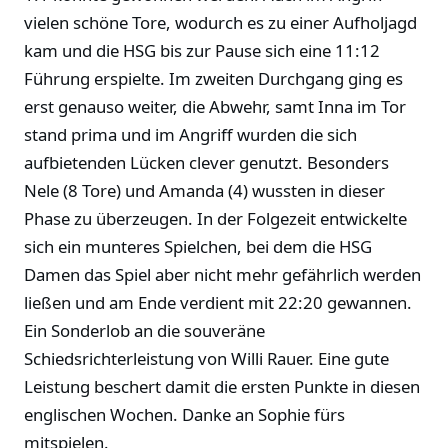
vielen schöne Tore, wodurch es zu einer Aufholjagd
kam und die HSG bis zur Pause sich eine 11:12
Führung erspielte. Im zweiten Durchgang ging es
erst genauso weiter, die Abwehr, samt Inna im Tor
stand prima und im Angriff wurden die sich
aufbietenden Lücken clever genutzt. Besonders
Nele (8 Tore) und Amanda (4) wussten in dieser
Phase zu überzeugen. In der Folgezeit entwickelte
sich ein munteres Spielchen, bei dem die HSG
Damen das Spiel aber nicht mehr gefährlich werden
ließen und am Ende verdient mit 22:20 gewannen.
Ein Sonderlob an die souveräne
Schiedsrichterleistung von Willi Rauer. Eine gute
Leistung beschert damit die ersten Punkte in diesen
englischen Wochen. Danke an Sophie fürs
mitspielen.