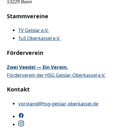
53229 Bonn
Stammvereine
TV Geislar e.V.
TuS Oberkassel e.V.
Förderverein
Zwei Veedel — Ein Verein.
Förderverein der HSG Geislar-Oberkassel e.V.
Kontakt
vorstand@hsg-geislar-oberkassel.de