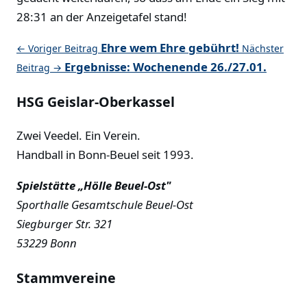
28:31 an der Anzeigetafel stand!
Ehre wem Ehre gebührt!
← Voriger Beitrag
Nächster
Ergebnisse: Wochenende 26./27.01.
Beitrag →
HSG Geislar-Oberkassel
Zwei Veedel. Ein Verein.
Handball in Bonn-Beuel seit 1993.
Spielstätte „Hölle Beuel-Ost"
Sporthalle Gesamtschule Beuel-Ost
Siegburger Str. 321
53229 Bonn
Stammvereine