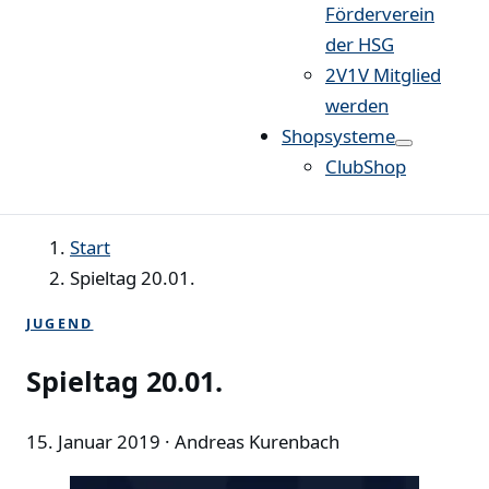
Förderverein
der HSG
2V1V Mitglied
werden
Shopsysteme
ClubShop
Start
Spieltag 20.01.
JUGEND
Spieltag 20.01.
15. Januar 2019
· Andreas Kurenbach