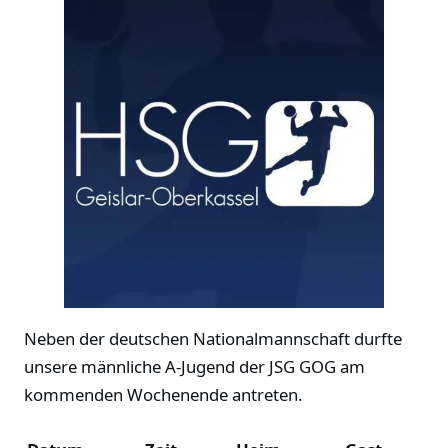
Neben der deutschen Nationalmannschaft durfte
unsere männliche A-Jugend der JSG GOG am
kommenden Wochenende antreten.