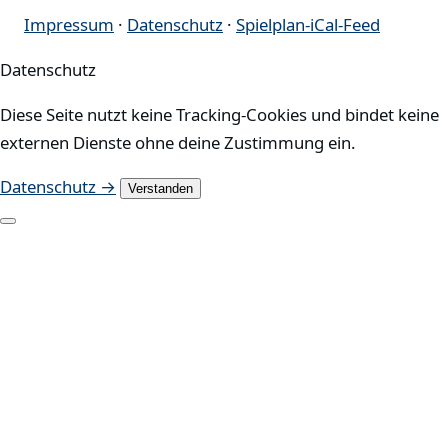
Impressum
·
Datenschutz
·
Spielplan-iCal-Feed
Datenschutz
Diese Seite nutzt keine Tracking-Cookies und bindet keine
externen Dienste ohne deine Zustimmung ein.
Datenschutz →
Verstanden