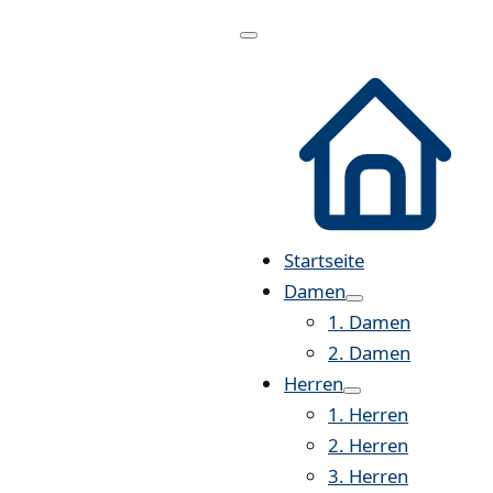
Menü
öffnen
Startseite
Damen
1. Damen
2. Damen
Herren
1. Herren
2. Herren
3. Herren