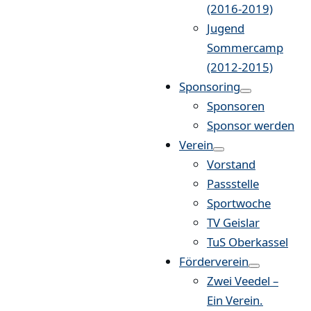
(2016-2019)
Jugend
Sommercamp
(2012-2015)
Sponsoring
Sponsoren
Sponsor werden
Verein
Vorstand
Passstelle
Sportwoche
TV Geislar
TuS Oberkassel
Förderverein
Zwei Veedel –
Ein Verein.