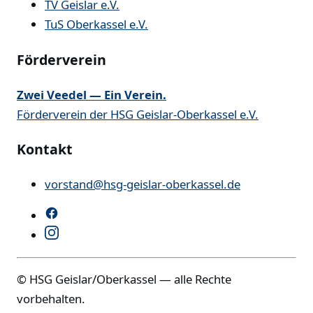
TV Geislar e.V.
TuS Oberkassel e.V.
Förderverein
Zwei Veedel — Ein Verein.
Förderverein der HSG Geislar-Oberkassel e.V.
Kontakt
vorstand@hsg-geislar-oberkassel.de
© HSG Geislar/Oberkassel — alle Rechte
vorbehalten.