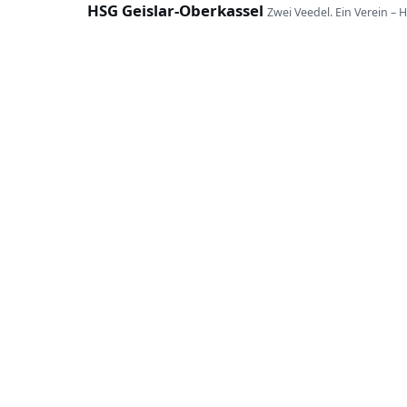
HSG Geislar-Oberkassel
Zwei Veedel. Ein Verein – 