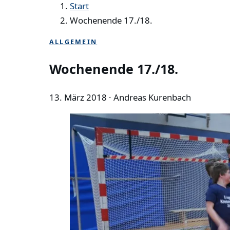
Start
Wochenende 17./18.
ALLGEMEIN
Wochenende 17./18.
13. März 2018
· Andreas Kurenbach