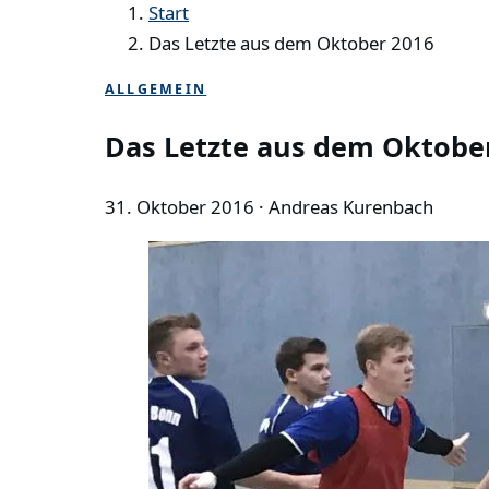
Start
Das Letzte aus dem Oktober 2016
ALLGEMEIN
Das Letzte aus dem Oktobe
31. Oktober 2016
· Andreas Kurenbach