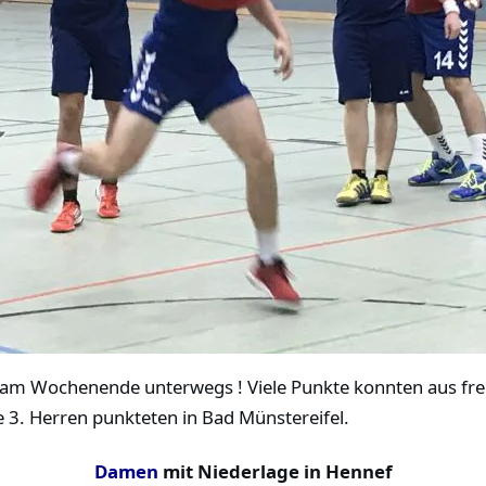
 am Wochenende unterwegs ! Viele Punkte konnten aus fr
3. Herren punkteten in Bad Münstereifel.
Damen
mit Niederlage in Hennef