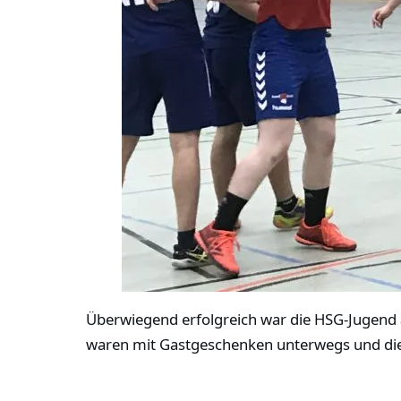
Überwiegend erfolgreich war die HSG-Jugend
waren mit Gastgeschenken unterwegs und die 