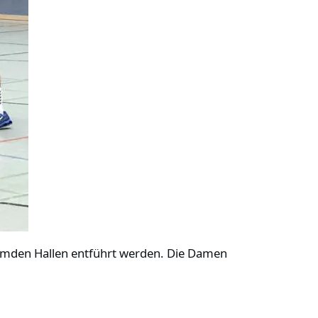
emden Hallen entführt werden. Die Damen