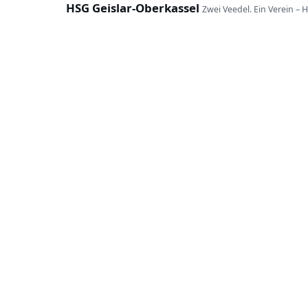
HSG Geislar-Oberkassel
Zwei Veedel. Ein Verein – 