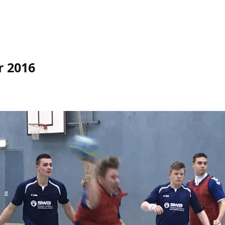
r 2016