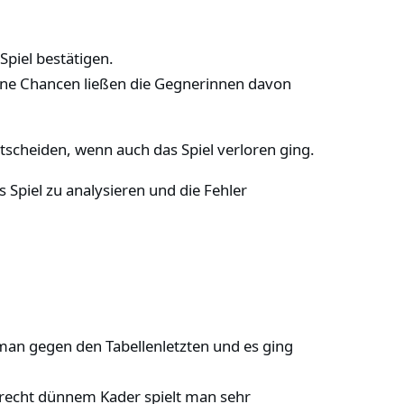
piel bestätigen.
ssene Chancen ließen die Gegnerinnen davon
tscheiden, wenn auch das Spiel verloren ging.
 Spiel zu analysieren und die Fehler
 man gegen den Tabellenletzten und es ging
 recht dünnem Kader spielt man sehr