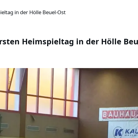
eltag in der Hölle Beuel-Ost
rsten Heimspieltag in der Hölle Beu