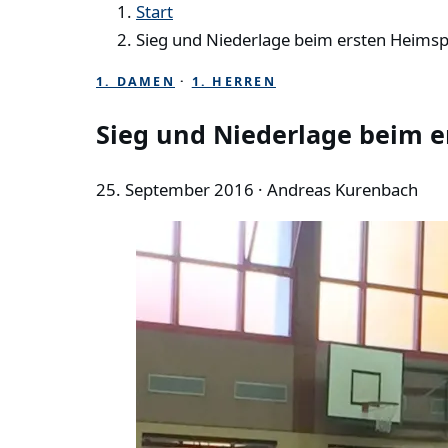
Start
Sieg und Niederlage beim ersten Heimspi
1. DAMEN
·
1. HERREN
Sieg und Niederlage beim e
25. September 2016
· Andreas Kurenbach