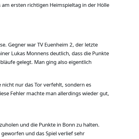
 am ersten richtigen Heimspieltag in der Hölle
e. Gegner war TV Euenheim 2, der letzte
rainer Lukas Monnens deutlich, dass die Punkte
bläufe gelegt. Man ging also eigentlich
nicht nur das Tor verfehlt, sondern es
iese Fehler machte man allerdings wieder gut,
zuholen und die Punkte in Bonn zu halten.
 geworfen und das Spiel verlief sehr