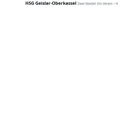
HSG Geislar-Oberkassel
Zwei Veedel. Ein Verein – 