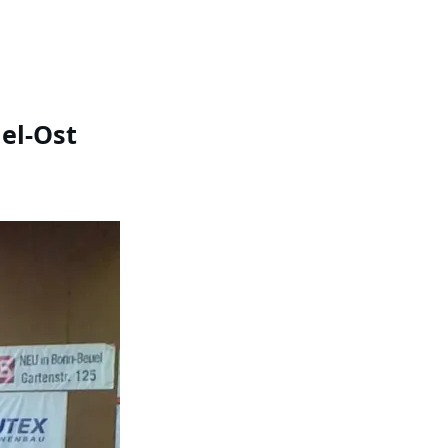
el-Ost